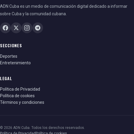
ADN Cuba es un medio de comunicación digital dedicado a informar
sobre Cuba y la comunidad cubana.
SECCIONES
Deportes
Entretenimiento
LEGAL
Política de Privacidad
Política de cookies
Términos y condiciones
© 2026 ADN Cuba. Todos los derechos reservados.
Política de Privacidad
Política de cookies