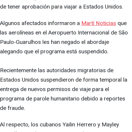
de tener aprobación para viajar a Estados Unidos.
Algunos afectados informaron a
Martí Noticias
que
las aerolíneas en el Aeropuerto Internacional de São
Paulo-Guarulhos les han negado el abordaje
alegando que el programa está suspendido.
Recientemente las autoridades migratorias de
Estados Unidos suspendieron de forma temporal la
entrega de nuevos permisos de viaje para el
programa de parole humanitario debido a reportes
de fraude.
Al respecto, los cubanos Yailin Herrero y Mayley