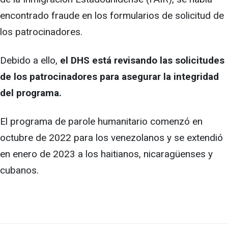
encontrado fraude en los formularios de solicitud de
los patrocinadores.
Debido a ello,
el DHS está revisando las solicitudes
de los patrocinadores para asegurar la integridad
del programa.
El programa de parole humanitario comenzó en
octubre de 2022 para los venezolanos y se extendió
en enero de 2023 a los haitianos, nicaragüenses y
cubanos.