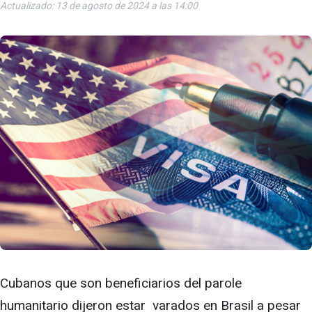
Actualizado: 13 de agosto de 2024 a las 14:00
Cubanos que son beneficiarios del parole
humanitario dijeron estar varados en Brasil a pesar