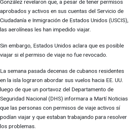
González revelaron que, a pesar de tener permisos
aprobados y activos en sus cuentas del Servicio de
Ciudadanía e Inmigración de Estados Unidos (USCIS),
las aerolíneas les han impedido viajar.
Sin embargo, Estados Unidos aclara que es posible
viajar si el permiso de viaje no fue revocado.
La semana pasada decenas de cubanos residentes
en la isla lograron abordar sus vuelos hacia EE. UU.
luego de que un portavoz del Departamento de
Seguridad Nacional (DHS) informara a Martí Noticias
que las personas con permisos de viaje activos sí
podían viajar y que estaban trabajando para resolver
los problemas.