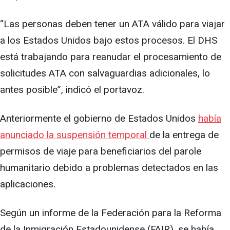
“Las personas deben tener un ATA válido para viajar
a los Estados Unidos bajo estos procesos. El DHS
está trabajando para reanudar el procesamiento de
solicitudes ATA con salvaguardias adicionales, lo
antes posible”, indicó el portavoz.
Anteriormente el gobierno de Estados Unidos
había
anunciado la suspensión temporal
de la entrega de
permisos de viaje para beneficiarios del parole
humanitario debido a problemas detectados en las
aplicaciones.
Según un informe de la Federación para la Reforma
de la Inmigración Estadounidense (FAIR), se había