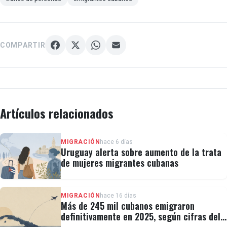
COMPARTIR
Artículos relacionados
MIGRACIÓN
hace 6 días
Uruguay alerta sobre aumento de la trata
de mujeres migrantes cubanas
MIGRACIÓN
hace 16 días
Más de 245 mil cubanos emigraron
definitivamente en 2025, según cifras del