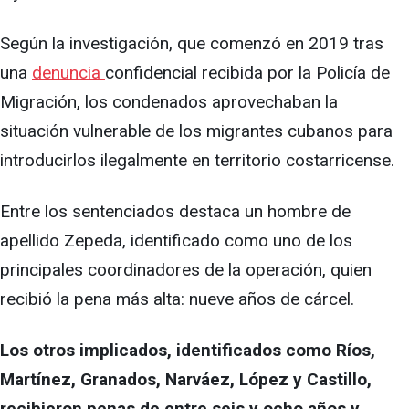
Según la investigación, que comenzó en 2019 tras
una
denuncia
confidencial recibida por la Policía de
Migración, los condenados aprovechaban la
situación vulnerable de los migrantes cubanos para
introducirlos ilegalmente en territorio costarricense.
Entre los sentenciados destaca un hombre de
apellido Zepeda, identificado como uno de los
principales coordinadores de la operación, quien
recibió la pena más alta: nueve años de cárcel.
Los otros implicados, identificados como Ríos,
Martínez, Granados, Narváez, López y Castillo,
recibieron penas de entre seis y ocho años y