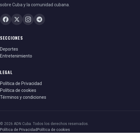
sobre Cuba y la comunidad cubana.
SECCIONES
Deportes
Entretenimiento
LEGAL
Política de Privacidad
Política de cookies
Términos y condiciones
© 2026 ADN Cuba. Todos los derechos reservados.
Política de Privacidad
Política de cookies