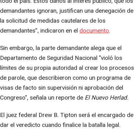
todo el país. Estos daños al interés público, que los
demandantes ignoran, justifican una denegación de
la solicitud de medidas cautelares de los
demandantes”, indicaron en el
documento
.
Sin embargo, la parte demandante alega que el
Departamento de Seguridad Nacional "violó los
límites de su propia autoridad al crear los procesos
de parole, que describieron como un programa de
visas de facto sin supervisión ni aprobación del
Congreso", señala un reporte de
El Nuevo Herlad.
El juez federal Drew B. Tipton será el encargado de
dar el veredicto cuando finalice la batalla legal.