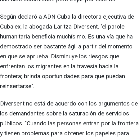
Según declaró a ADN Cuba la directora ejecutiva de
Cubalex, la abogada Laritza Diversent, "el parole
humanitaria beneficia muchísimo. Es una vía que ha
demostrado ser bastante ágil a partir del momento
en que se aprueba. Disminuye los riesgos que
enfrentan los migrantes en la travesía hacia la
frontera; brinda oportunidades para que puedan
reinsertarse".
Diversent no está de acuerdo con los argumentos de
los demandantes sobre la saturación de servicios
públicos. "Cuando las personas entran por la frontera
y tienen problemas para obtener los papeles para