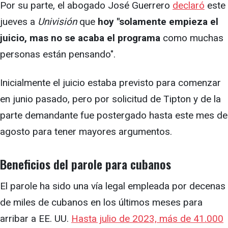
Por su parte, el abogado José Guerrero
declaró
este
jueves a
Univisión
que
hoy "solamente empieza el
juicio, mas no se acaba el programa
como muchas
personas están pensando".
Inicialmente el juicio estaba previsto para comenzar
en junio pasado, pero por solicitud de Tipton y de la
parte demandante fue postergado hasta este mes de
agosto para tener mayores argumentos.
Beneficios del parole para cubanos
El parole ha sido una vía legal empleada por decenas
de miles de cubanos en los últimos meses para
arribar a EE. UU.
Hasta julio de 2023, más de 41.000