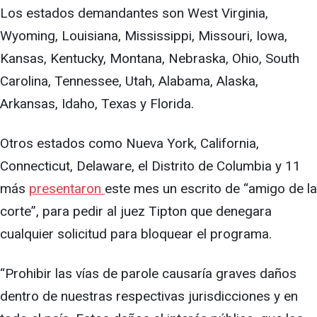
Los estados demandantes son West Virginia,
Wyoming, Louisiana, Mississippi, Missouri, Iowa,
Kansas, Kentucky, Montana, Nebraska, Ohio, South
Carolina, Tennessee, Utah, Alabama, Alaska,
Arkansas, Idaho, Texas y Florida.
Otros estados como Nueva York, California,
Connecticut, Delaware, el Distrito de Columbia y 11
más
presentaron
este mes un escrito de “amigo de la
corte”, para pedir al juez Tipton que denegara
cualquier solicitud para bloquear el programa.
“Prohibir las vías de parole causaría graves daños
dentro de nuestras respectivas jurisdicciones y en