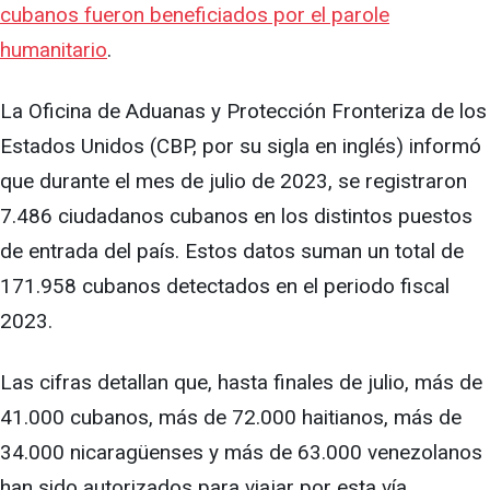
cubanos fueron beneficiados por el parole
humanitario
.
La Oficina de Aduanas y Protección Fronteriza de los
Estados Unidos (CBP, por su sigla en inglés) informó
que durante el mes de julio de 2023, se registraron
7.486 ciudadanos cubanos en los distintos puestos
de entrada del país. Estos datos suman un total de
171.958 cubanos detectados en el periodo fiscal
2023.
Las cifras detallan que, hasta finales de julio, más de
41.000 cubanos, más de 72.000 haitianos, más de
34.000 nicaragüenses y más de 63.000 venezolanos
han sido autorizados para viajar por esta vía.