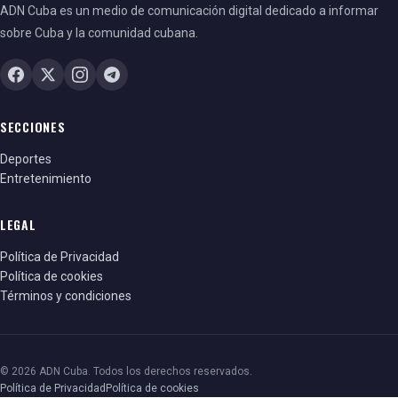
ADN Cuba es un medio de comunicación digital dedicado a informar
sobre Cuba y la comunidad cubana.
SECCIONES
Deportes
Entretenimiento
LEGAL
Política de Privacidad
Política de cookies
Términos y condiciones
© 2026 ADN Cuba. Todos los derechos reservados.
Política de Privacidad
Política de cookies