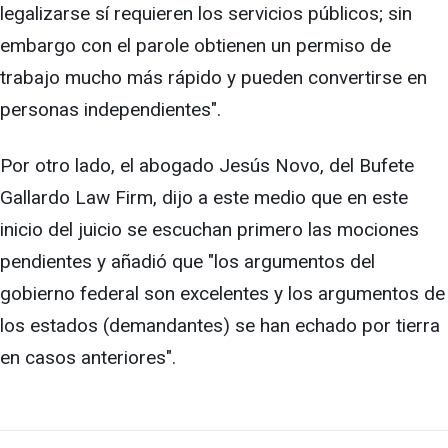
legalizarse sí requieren los servicios públicos; sin
embargo con el parole obtienen un permiso de
trabajo mucho más rápido y pueden convertirse en
personas independientes".
Por otro lado, el abogado Jesús Novo, del Bufete
Gallardo Law Firm, dijo a este medio que en este
inicio del juicio se escuchan primero las mociones
pendientes y añadió que "los argumentos del
gobierno federal son excelentes y los argumentos de
los estados (demandantes) se han echado por tierra
en casos anteriores".