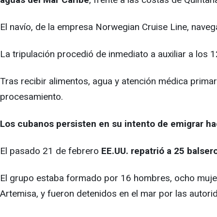
El navío, de la empresa Norwegian Cruise Line, nave
La tripulación procedió de inmediato a auxiliar a los 
Tras recibir alimentos, agua y atención médica primar
procesamiento.
Los cubanos persisten en su intento de emigrar ha
El pasado 21 de febrero
EE.UU. repatrió a 25 balse
El grupo estaba formado por 16 hombres, ocho mujere
Artemisa, y fueron detenidos en el mar por las autori