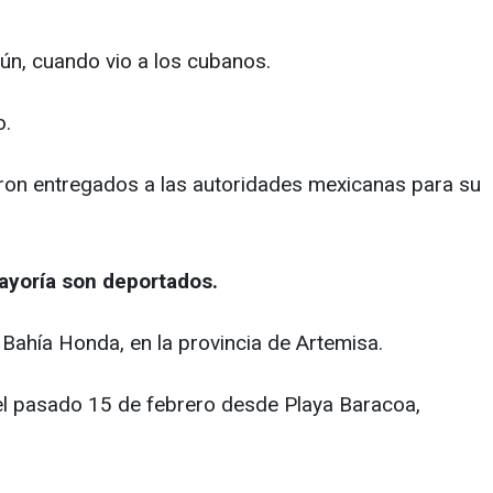
ún, cuando vio a los cubanos.
o.
fueron entregados a las autoridades mexicanas para su
mayoría son deportados.
 Bahía Honda, en la provincia de Artemisa.
el pasado 15 de febrero desde Playa Baracoa,