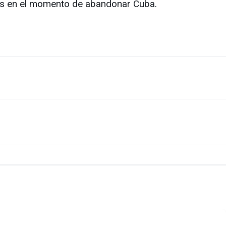
les en el momento de abandonar Cuba.