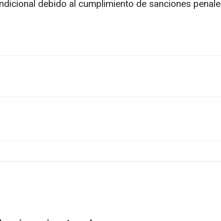
ondicional debido al cumplimiento de sanciones pena