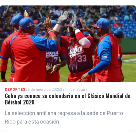
DEPORTES
29 de enero de 2025
2 min de lectura
Cuba ya conoce su calendario en el Clásico Mundial de
Béisbol 2026
La selección antillana regresa a la sede de Puerto
Rico para esta ocasión