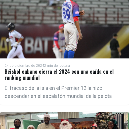
24 de diciembre de 2024
2 min de lectura
Béisbol cubano cierra el 2024 con una caída en el
ranking mundial
El fracaso de la isla en el Premier 12 la hizo
descender en el escalafón mundial de la pelota