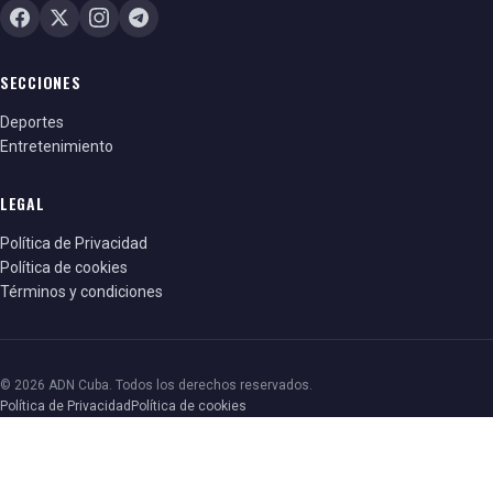
SECCIONES
Deportes
Entretenimiento
LEGAL
Política de Privacidad
Política de cookies
Términos y condiciones
© 2026 ADN Cuba. Todos los derechos reservados.
Política de Privacidad
Política de cookies