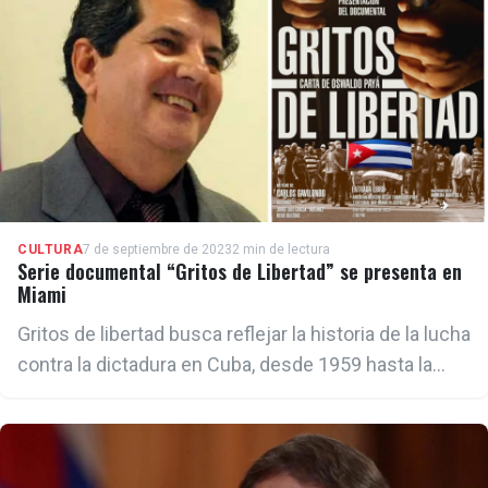
CULTURA
7 de septiembre de 2023
2 min de lectura
Serie documental “Gritos de Libertad” se presenta en
Miami
Gritos de libertad busca reflejar la historia de la lucha
contra la dictadura en Cuba, desde 1959 hasta la
actualidad