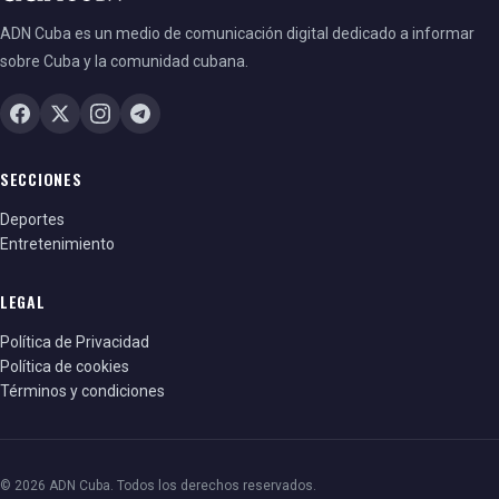
ADN Cuba es un medio de comunicación digital dedicado a informar
sobre Cuba y la comunidad cubana.
SECCIONES
Deportes
Entretenimiento
LEGAL
Política de Privacidad
Política de cookies
Términos y condiciones
© 2026 ADN Cuba. Todos los derechos reservados.