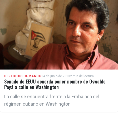
DERECHOS HUMANOS
14 de junio de 2023
2 min de lectura
Senado de EEUU acuerda poner nombre de Oswaldo
Payá a calle en Washington
La calle se encuentra frente a la Embajada del
régimen cubano en Washington