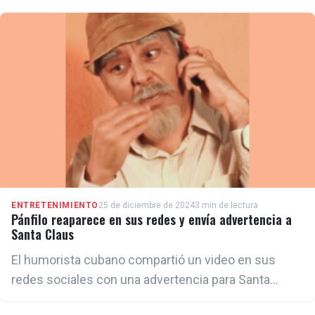
ENTRETENIMIENTO
25 de diciembre de 2024
3 min de lectura
Pánfilo reaparece en sus redes y envía advertencia a
Santa Claus
El humorista cubano compartió un video en sus
redes sociales con una advertencia para Santa
Claus