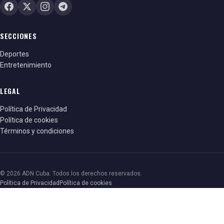
SECCIONES
Deportes
Entretenimiento
LEGAL
Política de Privacidad
Política de cookies
Términos y condiciones
© 2026 ADN Cuba. Todos los derechos reservados.
Política de Privacidad
Política de cookies