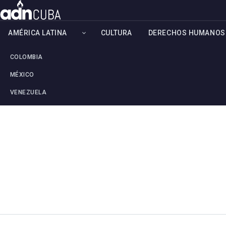
AMÉRICA LATINA
CULTURA
DERECHOS HUMANOS
COLOMBIA
MÉXICO
VENEZUELA