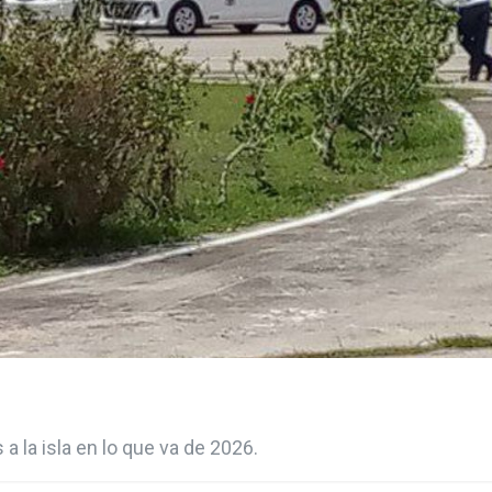
la isla en lo que va de 2026.