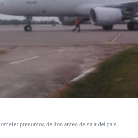
ometer presuntos delitos antes de salir del país.