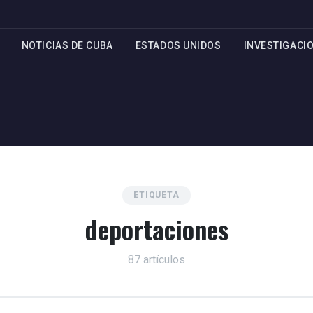
NOTICIAS DE CUBA
ESTADOS UNIDOS
INVESTIGACI
ETIQUETA
deportaciones
87 artículos