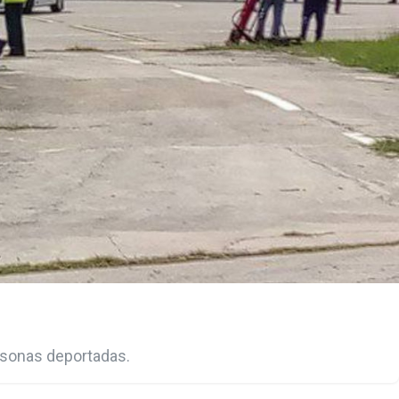
rsonas deportadas. ‎