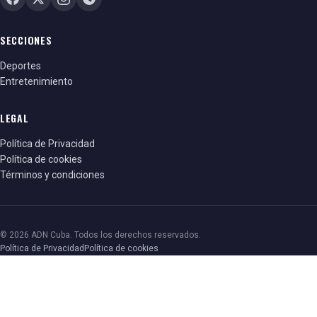
SECCIONES
Deportes
Entretenimiento
LEGAL
Política de Privacidad
Política de cookies
Términos y condiciones
© 2026 ADN Cuba. Todos los derechos reservados.
Política de Privacidad
Política de cookies