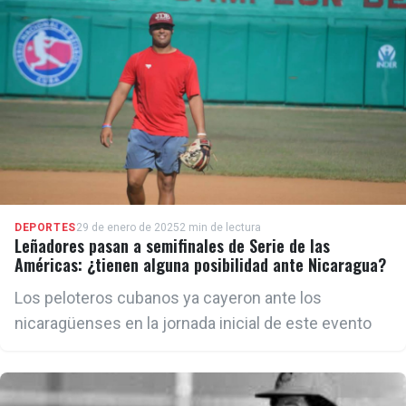
DEPORTES
29 de enero de 2025
2 min de lectura
Leñadores pasan a semifinales de Serie de las
Américas: ¿tienen alguna posibilidad ante Nicaragua?
Los peloteros cubanos ya cayeron ante los
nicaragüenses en la jornada inicial de este evento