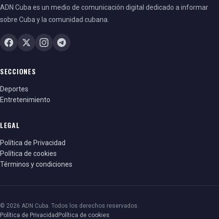
ADN Cuba es un medio de comunicación digital dedicado a informar
sobre Cuba y la comunidad cubana.
SECCIONES
Deportes
Entretenimiento
LEGAL
Política de Privacidad
Política de cookies
Términos y condiciones
© 2026 ADN Cuba. Todos los derechos reservados.
Política de Privacidad
Política de cookies