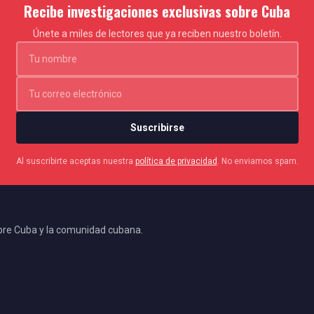
Recibe investigaciones exclusivas sobre Cuba
Únete a miles de lectores que ya reciben nuestro boletín.
Suscribirse
Al suscribirte aceptas nuestra
política de privacidad
. No enviamos spam.
bre Cuba y la comunidad cubana.