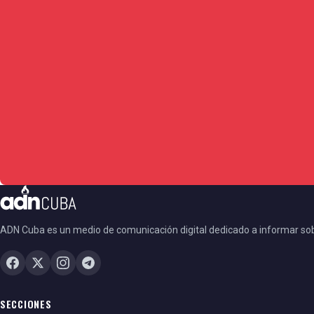
ADN Cuba es un medio de comunicación digital dedicado a informar so
SECCIONES