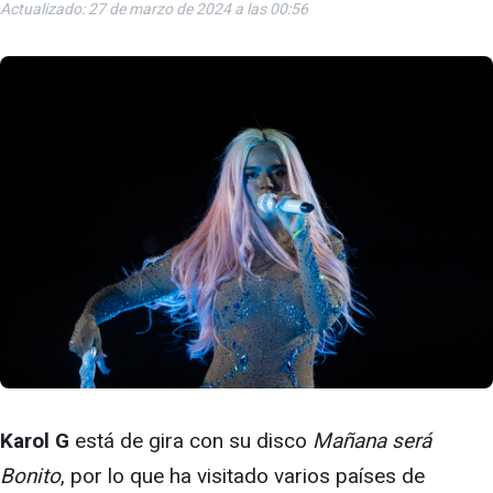
Actualizado: 27 de marzo de 2024 a las 00:56
Karol G
está de gira con su disco
Mañana será
Bonito
, por lo que ha visitado varios países de