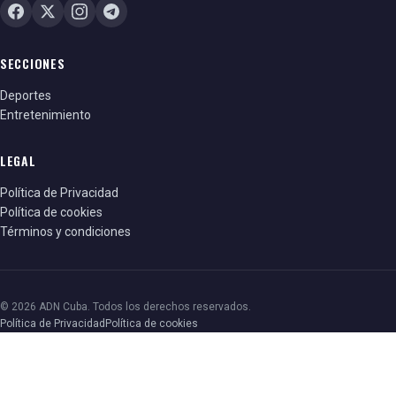
SECCIONES
Deportes
Entretenimiento
LEGAL
Política de Privacidad
Política de cookies
Términos y condiciones
© 2026 ADN Cuba. Todos los derechos reservados.
Política de Privacidad
Política de cookies