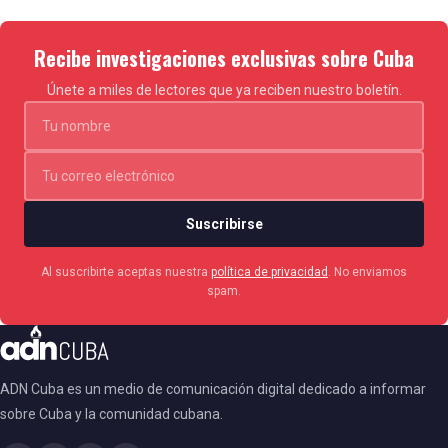
Recibe investigaciones exclusivas sobre Cuba
Únete a miles de lectores que ya reciben nuestro boletín.
Suscribirse
Al suscribirte aceptas nuestra
política de privacidad
. No enviamos
spam.
ADN Cuba es un medio de comunicación digital dedicado a informar
sobre Cuba y la comunidad cubana.