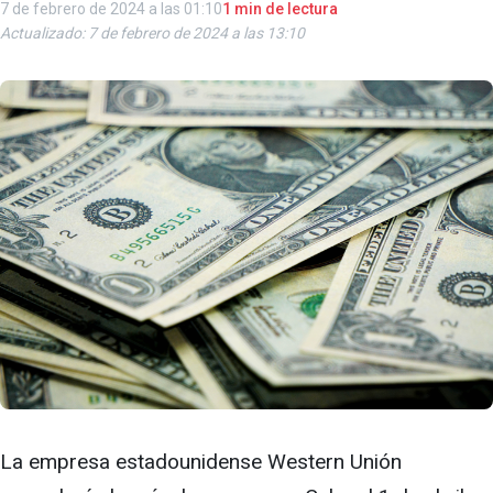
7 de febrero de 2024 a las 01:10
1 min de lectura
Actualizado: 7 de febrero de 2024 a las 13:10
La empresa estadounidense Western Unión