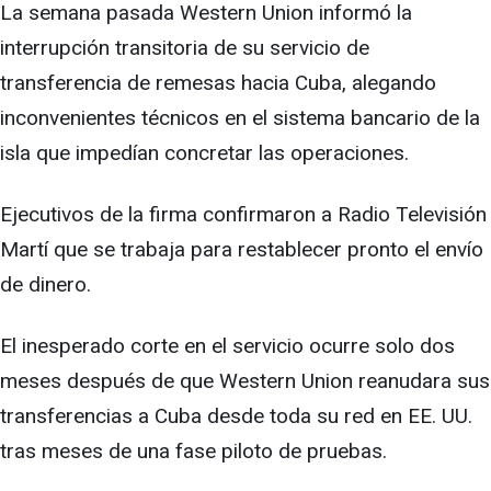
La semana pasada Western Union informó la
interrupción transitoria de su servicio de
transferencia de remesas hacia Cuba, alegando
inconvenientes técnicos en el sistema bancario de la
isla que impedían concretar las operaciones.
Ejecutivos de la firma confirmaron a Radio Televisión
Martí que se trabaja para restablecer pronto el envío
de dinero.
El inesperado corte en el servicio ocurre solo dos
meses después de que Western Union reanudara sus
transferencias a Cuba desde toda su red en EE. UU.
tras meses de una fase piloto de pruebas.