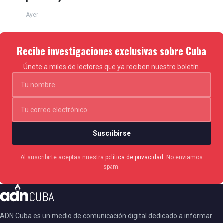
Ayer
Recibe investigaciones exclusivas sobre Cuba
Únete a miles de lectores que ya reciben nuestro boletín.
Suscribirse
Al suscribirte aceptas nuestra
política de privacidad
. No enviamos
spam.
ADN Cuba es un medio de comunicación digital dedicado a informar