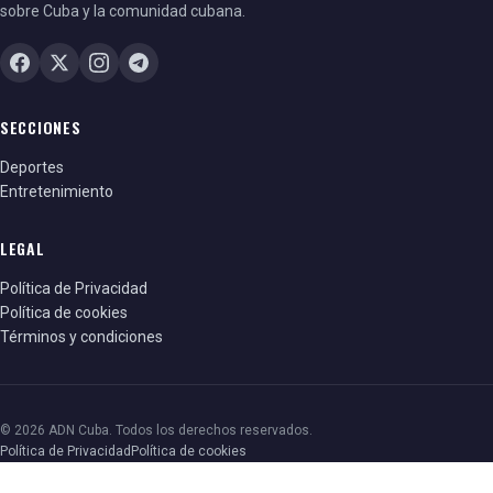
sobre Cuba y la comunidad cubana.
SECCIONES
Deportes
Entretenimiento
LEGAL
Política de Privacidad
Política de cookies
Términos y condiciones
© 2026 ADN Cuba. Todos los derechos reservados.
Política de Privacidad
Política de cookies