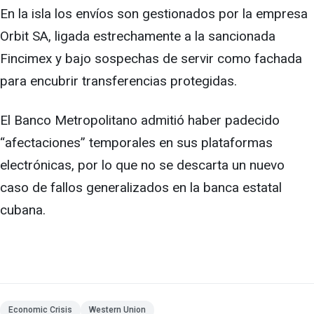
En la isla los envíos son gestionados por la empresa
Orbit SA, ligada estrechamente a la sancionada
Fincimex y bajo sospechas de servir como fachada
para encubrir transferencias protegidas.
El Banco Metropolitano admitió haber padecido
“afectaciones” temporales en sus plataformas
electrónicas, por lo que no se descarta un nuevo
caso de fallos generalizados en la banca estatal
cubana.
Economic Crisis
Western Union