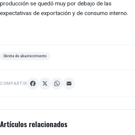
producción se quedó muy por debajo de las
expectativas de exportación y de consumo interno.
libreta de abastecimiento
COMPARTIR
Artículos relacionados