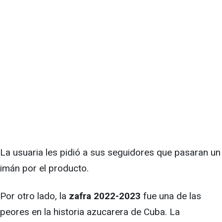
La usuaria les pidió a sus seguidores que pasaran un
imán por el producto.
Por otro lado, la
zafra 2022-2023
fue una de las
peores en la historia azucarera de Cuba. La