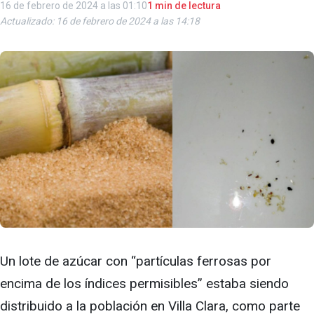
16 de febrero de 2024 a las 01:10
1 min de lectura
Actualizado: 16 de febrero de 2024 a las 14:18
Un lote de azúcar con “partículas ferrosas por
encima de los índices permisibles” estaba siendo
distribuido a la población en Villa Clara, como parte