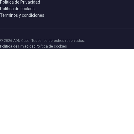
Política de Privacidad
Política de cookies
Términos y condiciones
© 2026 ADN Cuba. Todos los derechos reservados.
Política de Privacidad
Política de cookies