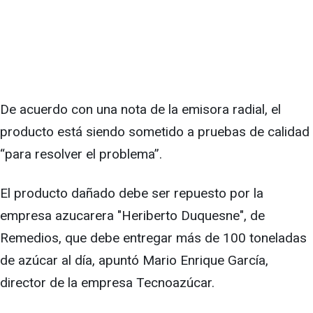
De acuerdo con una nota de la emisora radial, el
producto está siendo sometido a pruebas de calidad
“para resolver el problema”.
El producto dañado debe ser repuesto por la
empresa azucarera "Heriberto Duquesne", de
Remedios, que debe entregar más de 100 toneladas
de azúcar al día, apuntó Mario Enrique García,
director de la empresa Tecnoazúcar.