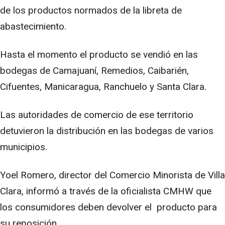
de los productos normados de la libreta de
abastecimiento.
Hasta el momento el producto se vendió en las
bodegas de Camajuaní, Remedios, Caibarién,
Cifuentes, Manicaragua, Ranchuelo y Santa Clara.
Las autoridades de comercio de ese territorio
detuvieron la distribución en las bodegas de varios
municipios.
Yoel Romero, director del Comercio Minorista de Villa
Clara, informó a través de la oficialista CMHW que
los consumidores deben devolver el producto para
su reposición.