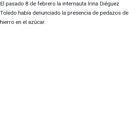
El pasado 8 de febrero la internauta Irina Diéguez
Toledo había denunciado la presencia de pedazos de
hierro en el azúcar.