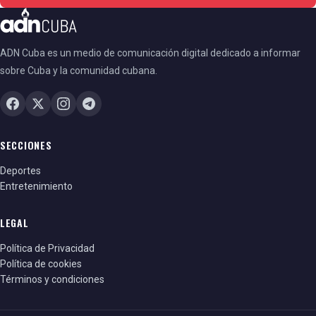
ADN Cuba es un medio de comunicación digital dedicado a informar
sobre Cuba y la comunidad cubana.
SECCIONES
Deportes
Entretenimiento
LEGAL
Política de Privacidad
Política de cookies
Términos y condiciones