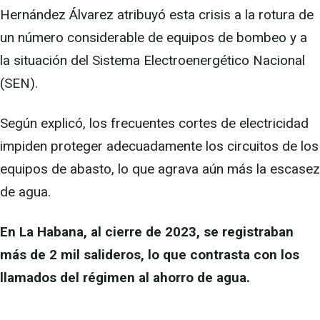
Hernández Álvarez atribuyó esta crisis a la rotura de
un número considerable de equipos de bombeo y a
la situación del Sistema Electroenergético Nacional
(SEN).
Según explicó, los frecuentes cortes de electricidad
impiden proteger adecuadamente los circuitos de los
equipos de abasto, lo que agrava aún más la escasez
de agua.
En La Habana, al cierre de 2023, se registraban
más de 2 mil salideros, lo que contrasta con los
llamados del régimen al ahorro de agua.