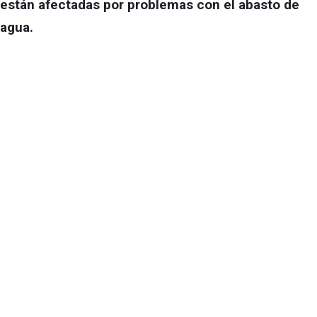
están afectadas por problemas con el abasto de
agua.