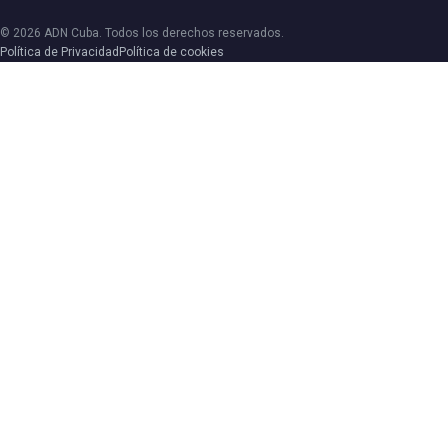
© 2026 ADN Cuba. Todos los derechos reservados.
Política de Privacidad
Política de cookies