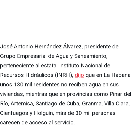
José Antonio Hernández Álvarez, presidente del
Grupo Empresarial de Agua y Saneamiento,
perteneciente al estatal Instituto Nacional de
Recursos Hidráulicos (INRH),
dijo
que en La Habana
unos 130 mil residentes no reciben agua en sus
viviendas, mientras que en provincias como Pinar del
Río, Artemisa, Santiago de Cuba, Granma, Villa Clara,
Cienfuegos y Holguín, más de 30 mil personas
carecen de acceso al servicio.