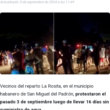
Actualizado: 5 de septiembre de 2024 a las 11:49
Vecinos del reparto La Rosita, en el municipio
habanero de San Miguel del Padrón,
protestaron el
pasado 3 de septiembre luego de llevar 16 días sin
suministro de agua.