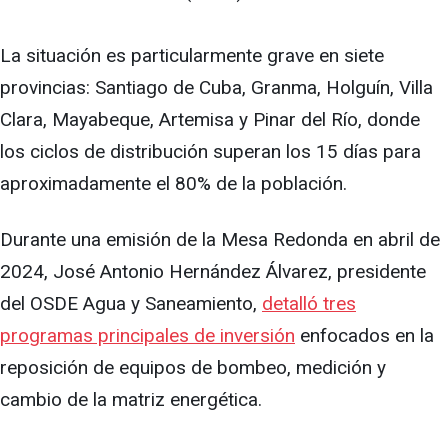
La situación es particularmente grave en siete
provincias: Santiago de Cuba, Granma, Holguín, Villa
Clara, Mayabeque, Artemisa y Pinar del Río, donde
los ciclos de distribución superan los 15 días para
aproximadamente el 80% de la población.
Durante una emisión de la Mesa Redonda en abril de
2024, José Antonio Hernández Álvarez, presidente
del OSDE Agua y Saneamiento,
detalló tres
programas principales de inversión
enfocados en la
reposición de equipos de bombeo, medición y
cambio de la matriz energética.