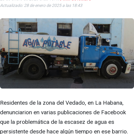
Actualizado: 28 de enero de 2025 a las 18:43
Residentes de la zona del Vedado, en La Habana,
denunciarion en varias publicaciones de Facebook
que la problemática de la escasez de agua es
persistente desde hace algún tiempo en ese barrio.