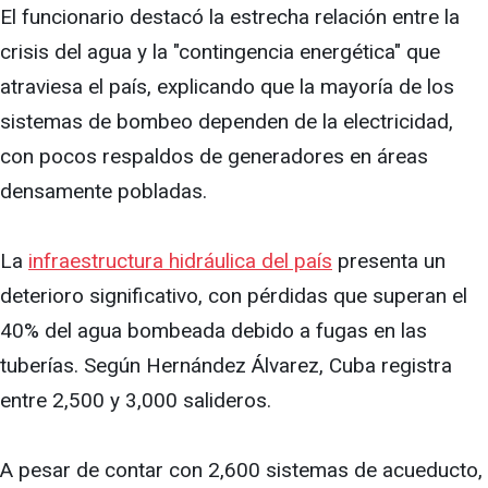
El funcionario destacó la estrecha relación entre la
crisis del agua y la "contingencia energética" que
atraviesa el país, explicando que la mayoría de los
sistemas de bombeo dependen de la electricidad,
con pocos respaldos de generadores en áreas
densamente pobladas.
La
infraestructura hidráulica del país
presenta un
deterioro significativo, con pérdidas que superan el
40% del agua bombeada debido a fugas en las
tuberías. Según Hernández Álvarez, Cuba registra
entre 2,500 y 3,000 salideros.
A pesar de contar con 2,600 sistemas de acueducto,