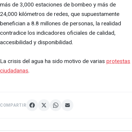
más de 3,000 estaciones de bombeo y más de
24,000 kilómetros de redes, que supuestamente
benefician a 8.8 millones de personas, la realidad
contradice los indicadores oficiales de calidad,
accesibilidad y disponibilidad.
La crisis del agua ha sido motivo de varias
protestas
ciudadanas
.
COMPARTIR