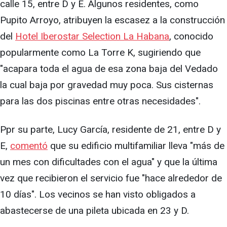
calle 15, entre D y E. Algunos residentes, como
Pupito Arroyo, atribuyen la escasez a la construcción
del
Hotel Iberostar Selection La Habana
, conocido
popularmente como La Torre K, sugiriendo que
"acapara toda el agua de esa zona baja del Vedado
la cual baja por gravedad muy poca. Sus cisternas
para las dos piscinas entre otras necesidades".
Ppr su parte, Lucy García, residente de 21, entre D y
E,
comentó
que su edificio multifamiliar lleva "más de
un mes con dificultades con el agua" y que la última
vez que recibieron el servicio fue "hace alrededor de
10 días". Los vecinos se han visto obligados a
abastecerse de una pileta ubicada en 23 y D.