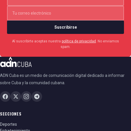
Suscribirse
Al suscribirte aceptas nuestra
política de privacidad
. No enviamos
spam.
ADN Cuba es un medio de comunicación digital dedicado a informar
sobre Cuba y la comunidad cubana.
SECCIONES
Deportes
Entretenimiento