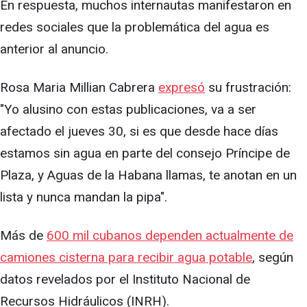
En respuesta, muchos internautas manifestaron en
redes sociales que la problemática del agua es
anterior al anuncio.
Rosa Maria Millian Cabrera
expresó
su frustración:
"Yo alusino con estas publicaciones, va a ser
afectado el jueves 30, si es que desde hace días
estamos sin agua en parte del consejo Príncipe de
Plaza, y Aguas de la Habana llamas, te anotan en un
lista y nunca mandan la pipa".
Más de
600 mil cubanos dependen actualmente de
camiones cisterna para recibir agua potable
, según
datos revelados por el Instituto Nacional de
Recursos Hidráulicos (INRH).