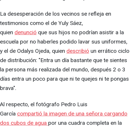
La desesperación de los vecinos se refleja en
testimonios como el de Yuly Sáez,
quien
denunció
que sus hijos no podrían asistir a la
escuela por no haberles podido lavar sus uniformes,
y el de Odalys Ojeda, quien
describió
un errático ciclo
de distribución: "Entra un día bastante que te sientes
la persona más realizada del mundo, después 2 o 3
días entra un poco para que ni te quejes ni te pongas
brava".
Al respecto, el fotógrafo Pedro Luis
García
compartió la imagen de una señora cargando
dos cubos de agua
por una cuadra completa en la