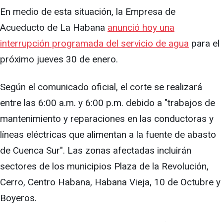
En medio de esta situación, la Empresa de
Acueducto de La Habana
anunció hoy una
interrupción programada del servicio de agua
para el
próximo jueves 30 de enero.
Según el comunicado oficial, el corte se realizará
entre las 6:00 a.m. y 6:00 p.m. debido a "trabajos de
mantenimiento y reparaciones en las conductoras y
líneas eléctricas que alimentan a la fuente de abasto
de Cuenca Sur". Las zonas afectadas incluirán
sectores de los municipios Plaza de la Revolución,
Cerro, Centro Habana, Habana Vieja, 10 de Octubre y
Boyeros.