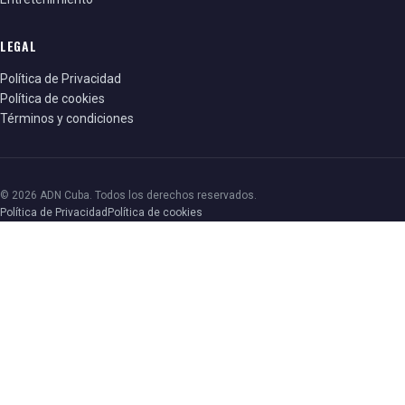
LEGAL
Política de Privacidad
Política de cookies
Términos y condiciones
© 2026 ADN Cuba. Todos los derechos reservados.
Política de Privacidad
Política de cookies