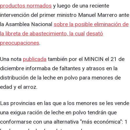
productos normados
y luego de una reciente
intervención del primer ministro Manuel Marrero ante
la Asamblea Nacional
sobre la posible eliminación de
la libreta de abastecimiento, la cual
desató
preocupaciones
.
Una nota
publicada
también por el MINCIN el 21 de
diciembre informaba de faltantes y atrasos en la
distribución de la leche en polvo para menores de
edad y el arroz.
Las provincias en las que a los menores se les vende
una exigua ración de leche en polvo tendrán que
conformarse con una alternativa "más económica": 1