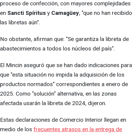
proceso de confección, con mayores complejidades
en
Sancti Spíritus
y
Camagüey
, "que no han recibido
las libretas aún".
No obstante, afirman que: "Se garantiza la libreta de
abastecimientos a todos los núcleos del país".
El Mincin aseguró que se han dado indicaciones para
que "esta situación no impida la adquisición de los
productos normados" correspondientes a enero de
2025. Como "solución" alternativa, en las zonas
afectada usarán la libreta de 2024, dijeron.
Estas declaraciones de Comercio Interior llegan en
medio de los
frecuentes atrasos en la entrega de