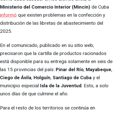
Ministerio del Comercio Interior (Mincin)
de Cuba
informó
que existen problemas en la confección y
distribución de las libretas de abastecimiento del
2025.
En el comunicado, publicado en su sitio web,
precisaron que la cartilla de productos racionados
está disponible para su entrega solamente en seis de
las 15 provincias del país:
Pinar del Río
,
Mayabeque
,
Ciego de Ávila
,
Holguín
,
Santiago de Cuba
y el
municipio especial
Isla de la Juventud
. Esto, a solo
unos días de que culmine el año.
Para el resto de los territorios se continúa en