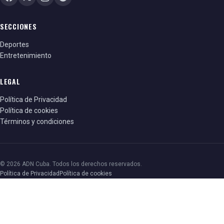
SECCIONES
Deportes
Entretenimiento
LEGAL
Política de Privacidad
Política de cookies
Términos y condiciones
© 2026 ADN Cuba. Todos los derechos reservados.
Política de Privacidad
Política de cookies