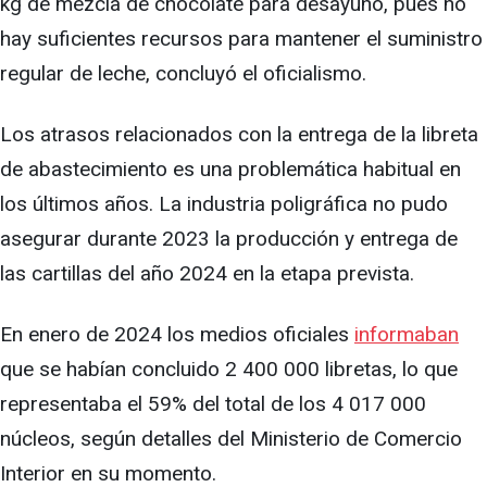
kg de mezcla de chocolate para desayuno, pues no
hay suficientes recursos para mantener el suministro
regular de leche, concluyó el oficialismo.
Los atrasos relacionados con la entrega de la libreta
de abastecimiento es una problemática habitual en
los últimos años. La industria poligráfica no pudo
asegurar durante 2023 la producción y entrega de
las cartillas del año 2024 en la etapa prevista.
En enero de 2024 los medios oficiales
informaban
que se habían concluido 2 400 000 libretas, lo que
representaba el 59% del total de los 4 017 000
núcleos, según detalles del Ministerio de Comercio
Interior en su momento.