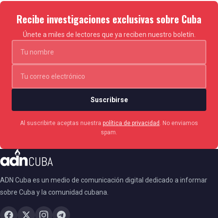
Recibe investigaciones exclusivas sobre Cuba
Únete a miles de lectores que ya reciben nuestro boletín.
Suscribirse
Al suscribirte aceptas nuestra
política de privacidad
. No enviamos
spam.
ADN Cuba es un medio de comunicación digital dedicado a informar
sobre Cuba y la comunidad cubana.