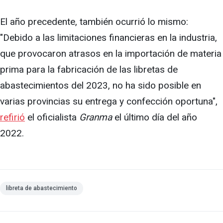
El año precedente, también ocurrió lo mismo:
"Debido a las limitaciones financieras en la industria,
que provocaron atrasos en la importación de materia
prima para la fabricación de las libretas de
abastecimientos del 2023, no ha sido posible en
varias provincias su entrega y confección oportuna",
refirió
el oficialista
Granma
el último día del año
2022.
libreta de abastecimiento