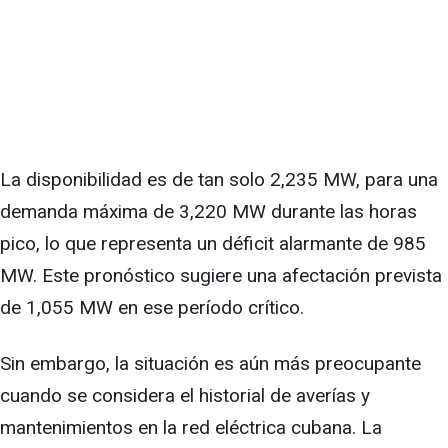
La disponibilidad es de tan solo 2,235 MW, para una
demanda máxima de 3,220 MW durante las horas
pico, lo que representa un déficit alarmante de 985
MW. Este pronóstico sugiere una afectación prevista
de 1,055 MW en ese período crítico.
Sin embargo, la situación es aún más preocupante
cuando se considera el historial de averías y
mantenimientos en la red eléctrica cubana. La