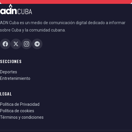
ADN Cuba es un medio de comunicación digital dedicado a informar
sobre Cuba y la comunidad cubana.
SECCIONES
Deportes
Entretenimiento
LEGAL
Política de Privacidad
Política de cookies
Términos y condiciones