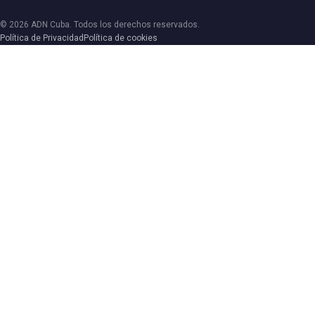
© 2026 ADN Cuba. Todos los derechos reservados.
Política de Privacidad
Política de cookies