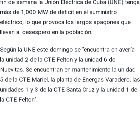
fin de semana la Unión Eléctrica de Cuba (UNE) tenga
más de 1,000 MW de déficit en el suministro
eléctrico, lo que provoca los largos apagones que
llevan al desespero en la población.
Según la UNE este domingo se "encuentra en avería
la unidad 2 de la CTE Felton y la unidad 6 de
Nuevitas. Se encuentran en mantenimiento la unidad
5 de la CTE Mariel, la planta de Energas Varadero, las
unidades 1 y 3 de la CTE Santa Cruz y la unidad 1 de
la CTE Felton".