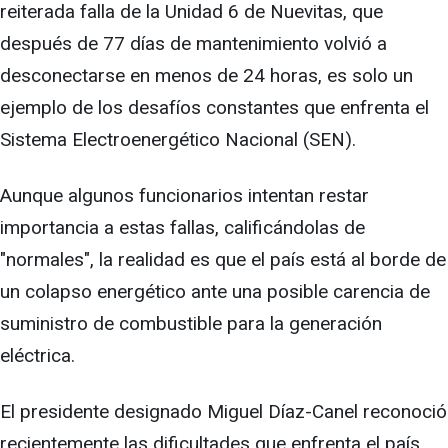
reiterada falla de la Unidad 6 de Nuevitas, que
después de 77 días de mantenimiento volvió a
desconectarse en menos de 24 horas, es solo un
ejemplo de los desafíos constantes que enfrenta el
Sistema Electroenergético Nacional (SEN).
Aunque algunos funcionarios intentan restar
importancia a estas fallas, calificándolas de
"normales", la realidad es que el país está al borde de
un colapso energético ante una posible carencia de
suministro de combustible para la generación
eléctrica.
El presidente designado Miguel Díaz-Canel reconoció
recientemente las dificultades que enfrenta el país