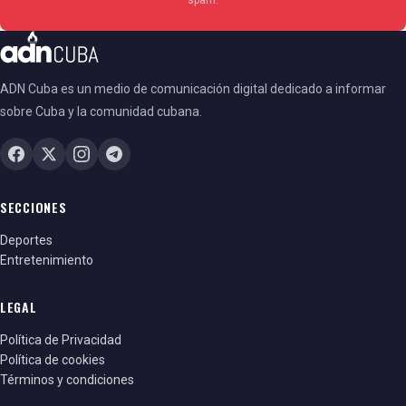
ADN Cuba es un medio de comunicación digital dedicado a informar
sobre Cuba y la comunidad cubana.
SECCIONES
Deportes
Entretenimiento
LEGAL
Política de Privacidad
Política de cookies
Términos y condiciones