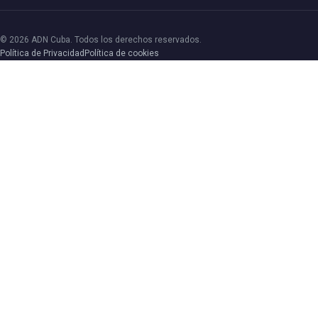
© 2026 ADN Cuba. Todos los derechos reservados.
Política de Privacidad
Política de cookies