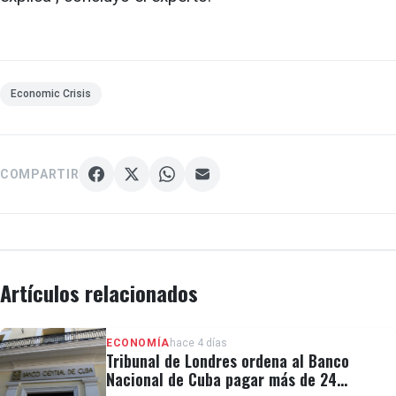
Economic Crisis
COMPARTIR
Artículos relacionados
ECONOMÍA
hace 4 días
Tribunal de Londres ordena al Banco
Nacional de Cuba pagar más de 24