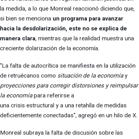
la medida, a lo que Monreal reaccionó diciendo que,
si bien se menciona
un programa para avanzar
hacia la desdolarización, este no se explica de
manera clara
, mientras que la realidad muestra una
creciente dolarización de la economía.
"La falta de autocrítica se manifiesta en la utilización
de retruécanos como
situación de la economía
y
proyecciones para corregir distorsiones y reimpulsar
la economía
para referirse a
una crisis estructural y a una retahíla de medidas
deficientemente conectadas", agregó en un hilo de X.
Monreal subraya la falta de discusión sobre las