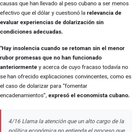
causas que han llevado al peso cubano a ser menos
efectivo que el dólar y cuestionó la
relevancia de
evaluar experiencias de dolarización sin
condiciones adecuadas.
"Hay insolencia cuando se retoman sin el menor
rubor promesas que no han funcionado
anteriormente
y acerca de cuyo fracaso todavía no
se han ofrecido explicaciones convincentes, como es
el caso de dolarizar para “fomentar
encadenamientos”,
expresó el economista cubano.
4/16 Llama la atención que un alto cargo de la
política económica no entienda el proceso que