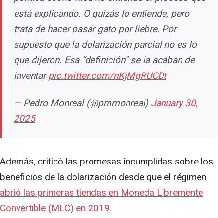
está explicando. O quizás lo entiende, pero
trata de hacer pasar gato por liebre. Por
supuesto que la dolarización parcial no es lo
que dijeron. Esa “definición” se la acaban de
inventar
pic.twitter.com/nKjMgRUCDt
— Pedro Monreal (@pmmonreal)
January 30,
2025
Además, criticó las promesas incumplidas sobre los
beneficios de la dolarización desde que el régimen
abrió las primeras tiendas en Moneda Libremente
Convertible (MLC) en 2019.