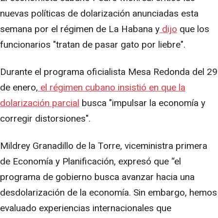
nuevas políticas de dolarización anunciadas esta
semana por el régimen de La Habana y
dijo
que los
funcionarios "tratan de pasar gato por liebre".
Durante el programa oficialista Mesa Redonda del 29
de enero,
el régimen cubano insistió en que la
dolarización parcial
busca "impulsar la economía y
corregir distorsiones".
Mildrey Granadillo de la Torre, viceministra primera
de Economía y Planificación, expresó que “el
programa de gobierno busca avanzar hacia una
desdolarización de la economía. Sin embargo, hemos
evaluado experiencias internacionales que