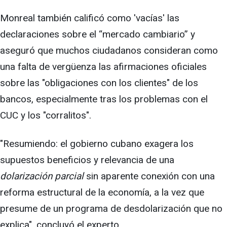
Monreal también calificó como 'vacías' las
declaraciones sobre el “mercado cambiario” y
aseguró que muchos ciudadanos consideran como
una falta de vergüenza las afirmaciones oficiales
sobre las "obligaciones con los clientes" de los
bancos, especialmente tras los problemas con el
CUC y los "corralitos".
"Resumiendo: el gobierno cubano exagera los
supuestos beneficios y relevancia de una
dolarización parcial
sin aparente conexión con una
reforma estructural de la economía, a la vez que
presume de un programa de desdolarización que no
explica", concluyó el experto.