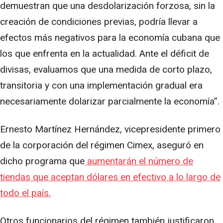
demuestran que una desdolarización forzosa, sin la
creación de condiciones previas, podría llevar a
efectos más negativos para la economía cubana que
los que enfrenta en la actualidad. Ante el déficit de
divisas, evaluamos que una medida de corto plazo,
transitoria y con una implementación gradual era
necesariamente dolarizar parcialmente la economía”.
Ernesto Martínez Hernández, vicepresidente primero
de la corporación del régimen Cimex, aseguró en
dicho programa que
aumentarán el número de
tiendas que aceptan dólares en efectivo a lo largo de
todo el país.
Otros funcionarios del régimen también justificaron