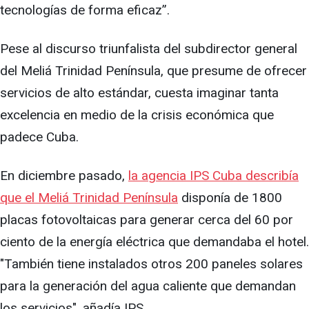
tecnologías de forma eficaz”.
Pese al discurso triunfalista del subdirector general
del Meliá Trinidad Península, que presume de ofrecer
servicios de alto estándar, cuesta imaginar tanta
excelencia en medio de la crisis económica que
padece Cuba.
En diciembre pasado,
la agencia IPS Cuba describía
que el Meliá Trinidad Península
disponía de 1800
placas fotovoltaicas para generar cerca del 60 por
ciento de la energía eléctrica que demandaba el hotel.
"También tiene instalados otros 200 paneles solares
para la generación del agua caliente que demandan
los servicios", añadía IPS.