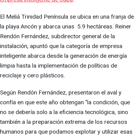
El Meliá Trinidad Península se ubica en una franja de
la playa Ancón y abarca unas 5.9 hectáreas. Reiner
Rendón Fernández, subdirector general de la
instalación, apuntó que la categoría de empresa
inteligente abarca desde la generación de energía
limpia hasta la implementación de políticas de
reciclaje y cero plásticos.
Según Rendón Fernández, presentaron el aval y
confía en que este año obtengan "la condición, que
no se debería solo a la eficiencia tecnológica, sino
también a la preparación extrema de los recursos
humanos para que podamos explotar y utilizar esas