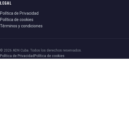
LEGAL
Política de Privacidad
Política de cookies
Términos y condiciones
© 2026 ADN Cuba. Todos los derechos reservados.
Política de Privacidad
Política de cookies