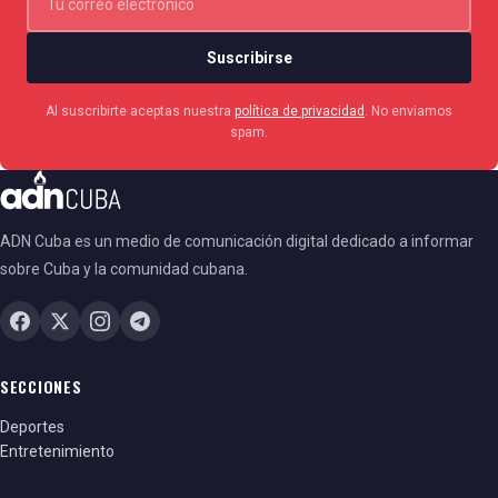
Suscribirse
Al suscribirte aceptas nuestra
política de privacidad
. No enviamos
spam.
ADN Cuba es un medio de comunicación digital dedicado a informar
sobre Cuba y la comunidad cubana.
SECCIONES
Deportes
Entretenimiento