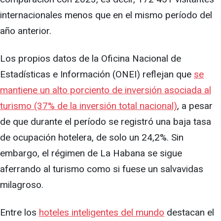
internacionales menos que en el mismo período del
año anterior.
Los propios datos de la Oficina Nacional de
Estadísticas e Información (ONEI) reflejan que
se
mantiene un alto porciento de inversión asociada al
turismo (37% de la inversión total nacional)
, a pesar
de que durante el período se registró una baja tasa
de ocupación hotelera, de solo un 24,2%. Sin
embargo, el régimen de La Habana se sigue
aferrando al turismo como si fuese un salvavidas
milagroso.
Entre los
hoteles inteligentes del mundo
destacan el