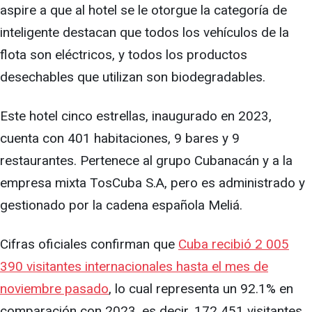
aspire a que al hotel se le otorgue la categoría de
inteligente destacan que todos los vehículos de la
flota son eléctricos, y todos los productos
desechables que utilizan son biodegradables.
Este hotel cinco estrellas, inaugurado en 2023,
cuenta con 401 habitaciones, 9 bares y 9
restaurantes. Pertenece al grupo Cubanacán y a la
empresa mixta TosCuba S.A, pero es administrado y
gestionado por la cadena española Meliá.
Cifras oficiales confirman que
Cuba recibió 2 005
390 visitantes internacionales hasta el mes de
noviembre pasado
, lo cual representa un 92.1% en
comparación con 2023, es decir, 172 451 visitantes