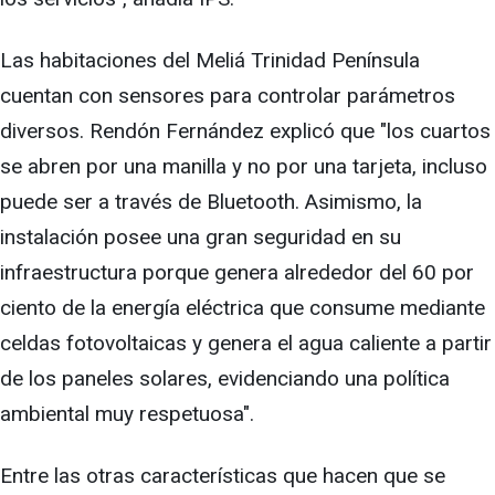
Las habitaciones del Meliá Trinidad Península
cuentan con sensores para controlar parámetros
diversos. Rendón Fernández explicó que "los cuartos
se abren por una manilla y no por una tarjeta, incluso
puede ser a través de Bluetooth. Asimismo, la
instalación posee una gran seguridad en su
infraestructura porque genera alrededor del 60 por
ciento de la energía eléctrica que consume mediante
celdas fotovoltaicas y genera el agua caliente a partir
de los paneles solares, evidenciando una política
ambiental muy respetuosa".
Entre las otras características que hacen que se