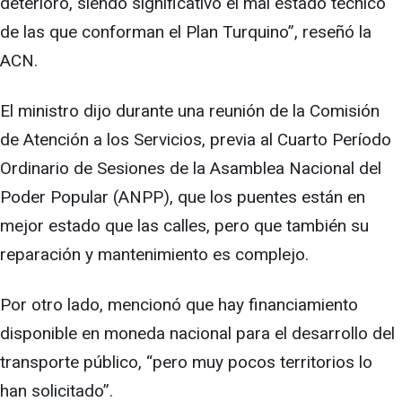
deterioro, siendo significativo el mal estado técnico
de las que conforman el Plan Turquino”, reseñó la
ACN.
El ministro dijo durante una reunión de la Comisión
de Atención a los Servicios, previa al Cuarto Período
Ordinario de Sesiones de la Asamblea Nacional del
Poder Popular (ANPP), que los puentes están en
mejor estado que las calles, pero que también su
reparación y mantenimiento es complejo.
Por otro lado, mencionó que hay financiamiento
disponible en moneda nacional para el desarrollo del
transporte público, “pero muy pocos territorios lo
han solicitado”.