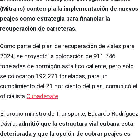
(Mitrans) contempla la implementación de nuevos
peajes como estrategia para financiar la
recuperación de carreteras.
Como parte del plan de recuperación de viales para
2024, se proyectó la colocación de 911 746
toneladas de hormigón asfáltico caliente, pero solo
se colocaron 192 271 toneladas, para un
cumplimiento del 21 por ciento del plan, comunicó el
oficialista
Cubadebate
.
El propio ministro de Transporte, Eduardo Rodríguez
Dávila,
admitió que la estructura vial cubana está
deteriorada y que la opción de cobrar peajes es