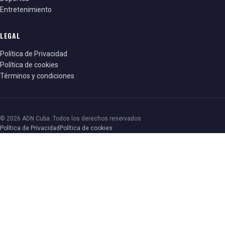
Entretenimiento
LEGAL
Política de Privacidad
Política de cookies
Términos y condiciones
© 2026 ADN Cuba. Todos los derechos reservados.
Política de Privacidad
Política de cookies