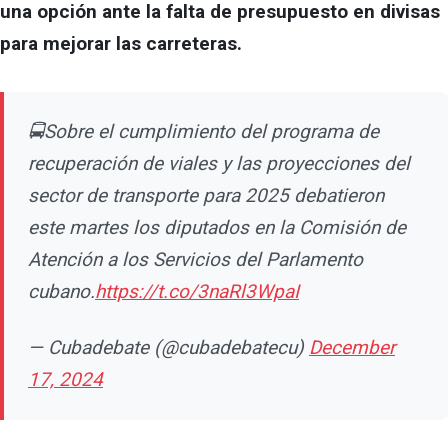
una opción ante la falta de presupuesto en divisas
para mejorar las carreteras.
🚍Sobre el cumplimiento del programa de
recuperación de viales y las proyecciones del
sector de transporte para 2025 debatieron
este martes los diputados en la Comisión de
Atención a los Servicios del Parlamento
cubano.
https://t.co/3naRl3WpaI
— Cubadebate (@cubadebatecu)
December
17, 2024