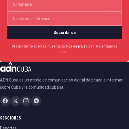
Suscribirse
Al suscribirte aceptas nuestra
política de privacidad
. No enviamos
spam.
ADN Cuba es un medio de comunicación digital dedicado a informar
sobre Cuba y la comunidad cubana.
SECCIONES
Deportes