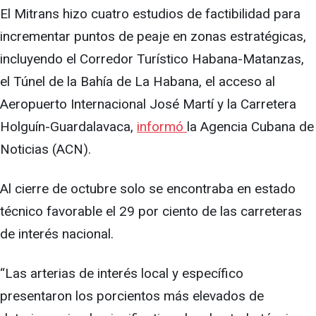
El Mitrans hizo cuatro estudios de factibilidad para
incrementar puntos de peaje en zonas estratégicas,
incluyendo el Corredor Turístico Habana-Matanzas,
el Túnel de la Bahía de La Habana, el acceso al
Aeropuerto Internacional José Martí y la Carretera
Holguín-Guardalavaca,
informó
la Agencia Cubana de
Noticias (ACN).
Al cierre de octubre solo se encontraba en estado
técnico favorable el 29 por ciento de las carreteras
de interés nacional.
“Las arterias de interés local y específico
presentaron los porcientos más elevados de