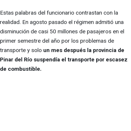
Estas palabras del funcionario contrastan con la
realidad. En agosto pasado el régimen admitió una
disminución de casi 50 millones de pasajeros en el
primer semestre del año por los problemas de
transporte y solo
un mes después la provincia de
Pinar del Río suspendía el transporte por escasez
de combustible.