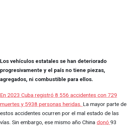
Los vehículos estatales se han deteriorado
progresivamente y el país no tiene piezas,
agregados, ni combustible para ellos.
En 2023 Cuba registró 8 556 accidentes con 729
muertes y 5938 personas heridas.
La mayor parte de
estos accidentes ocurren por el mal estado de las
vías. Sin embargo, ese mismo año China
donó
93