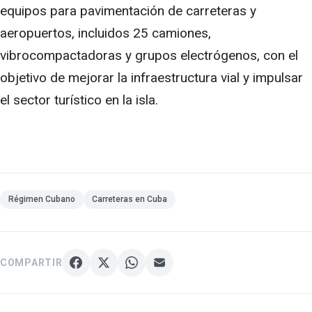
equipos para pavimentación de carreteras y
aeropuertos, incluidos 25 camiones,
vibrocompactadoras y grupos electrógenos, con el
objetivo de mejorar la infraestructura vial y impulsar
el sector turístico en la isla.
Régimen Cubano
Carreteras en Cuba
COMPARTIR