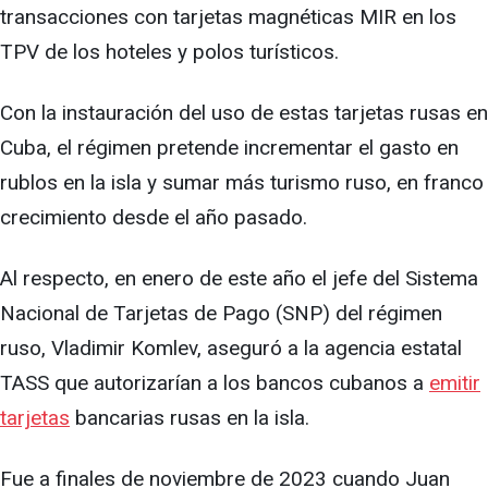
transacciones con tarjetas magnéticas MIR en los
TPV de los hoteles y polos turísticos.
Con la instauración del uso de estas tarjetas rusas en
Cuba, el régimen pretende incrementar el gasto en
rublos en la isla y sumar más turismo ruso, en franco
crecimiento desde el año pasado.
Al respecto, en enero de este año el jefe del Sistema
Nacional de Tarjetas de Pago (SNP) del régimen
ruso, Vladimir Komlev, aseguró a la agencia estatal
TASS que autorizarían a los bancos cubanos a
emitir
tarjetas
bancarias rusas en la isla.
Fue a finales de noviembre de 2023 cuando Juan