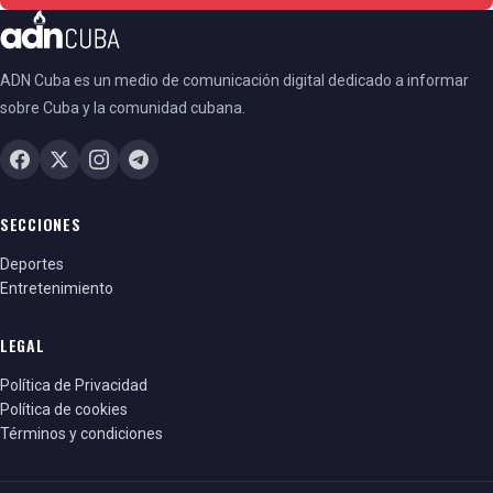
ADN Cuba es un medio de comunicación digital dedicado a informar
sobre Cuba y la comunidad cubana.
SECCIONES
Deportes
Entretenimiento
LEGAL
Política de Privacidad
Política de cookies
Términos y condiciones