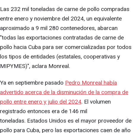
Las 232 mil toneladas de carne de pollo compradas
entre enero y noviembre del 2024, un equivalente
aproximado a 9 mil 280 contenedores, abarcan
"todas las exportaciones contratadas de carne de
pollo hacia Cuba para ser comercializadas por todos
los tipos de entidades (estatales, cooperativas y
MIPYMES)", aclara Monreal.
Ya en septiembre pasado
Pedro Monreal había
advertido acerca de la disminución de la compra de
pollo entre enero y julio del 2024
. El volumen
registrado entonces era de 146 mil
toneladas. Estados Unidos es el mayor proveedor de
pollo para Cuba, pero las exportaciones caen de año