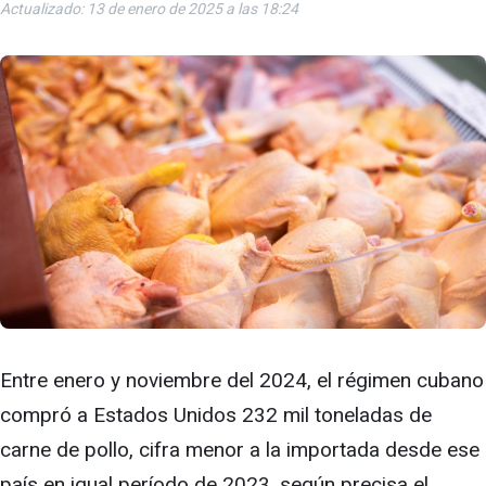
Actualizado: 13 de enero de 2025 a las 18:24
Entre enero y noviembre del 2024, el régimen cubano
compró a Estados Unidos 232 mil toneladas de
carne de pollo, cifra menor a la importada desde ese
país en igual período de 2023, según precisa el