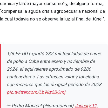
cárnica y la de mayor consumo" y, de alguna forma,
"compensa la aguda crisis agropecuaria nacional de
la cual todavía no se observa la luz al final del túnel".
1/6 EE.UU exportó 232 mil toneladas de carne
de pollo a Cuba entre enero y noviembre de
2024, el equivalente aproximado de 9280
contenedores. Las cifras en valor y toneladas
son menores que las de igual periodo de 2023
pic.twitter.com/Lb9kz2BQmj
— Pedro Monreal (@pmmonreal)
January 11,