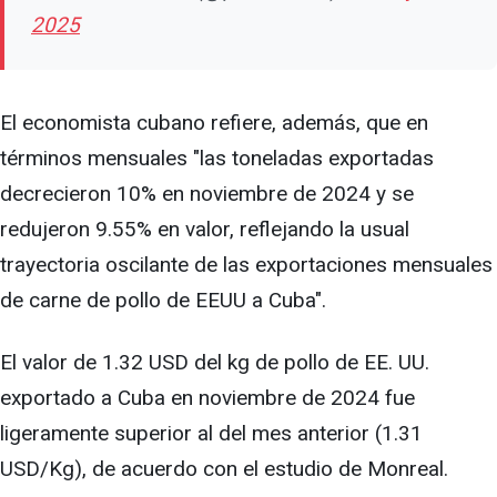
2025
El economista cubano refiere, además, que en
términos mensuales "las toneladas exportadas
decrecieron 10% en noviembre de 2024 y se
redujeron 9.55% en valor, reflejando la usual
trayectoria oscilante de las exportaciones mensuales
de carne de pollo de EEUU a Cuba".
El valor de 1.32 USD del kg de pollo de EE. UU.
exportado a Cuba en noviembre de 2024 fue
ligeramente superior al del mes anterior (1.31
USD/Kg), de acuerdo con el estudio de Monreal.