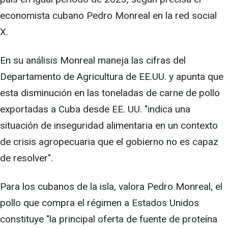
economista cubano Pedro Monreal en la red social
X.
En su análisis Monreal maneja las cifras del
Departamento de Agricultura de EE.UU. y apunta que
esta disminución en las toneladas de carne de pollo
exportadas a Cuba desde EE. UU. "indica una
situación de inseguridad alimentaria en un contexto
de crisis agropecuaria que el gobierno no es capaz
de resolver".
Para los cubanos de la isla, valora Pedro Monreal, el
pollo que compra el régimen a Estados Unidos
constituye "la principal oferta de fuente de proteína