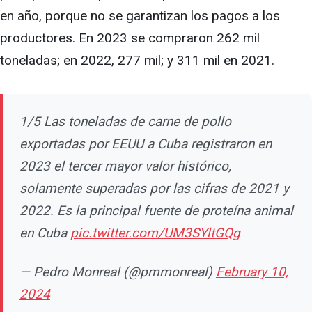
en año, porque no se garantizan los pagos a los
productores. En 2023 se compraron 262 mil
toneladas; en 2022, 277 mil; y 311 mil en 2021.
1/5 Las toneladas de carne de pollo
exportadas por EEUU a Cuba registraron en
2023 el tercer mayor valor histórico,
solamente superadas por las cifras de 2021 y
2022. Es la principal fuente de proteína animal
en Cuba
pic.twitter.com/UM3SYltGQg
— Pedro Monreal (@pmmonreal)
February 10,
2024