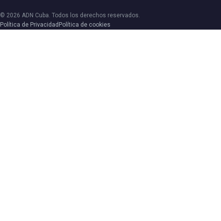
© 2026 ADN Cuba. Todos los derechos reservados.
Política de Privacidad
Política de cookies