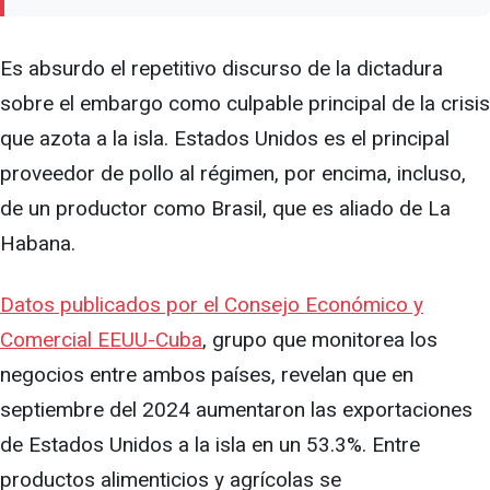
Es absurdo el repetitivo discurso de la dictadura
sobre el embargo como culpable principal de la crisis
que azota a la isla. Estados Unidos es el principal
proveedor de pollo al régimen, por encima, incluso,
de un productor como Brasil, que es aliado de La
Habana.
Datos publicados por el Consejo Económico y
Comercial EEUU-Cuba
, grupo que monitorea los
negocios entre ambos países, revelan que en
septiembre del 2024 aumentaron las exportaciones
de Estados Unidos a la isla en un 53.3%. Entre
productos alimenticios y agrícolas se