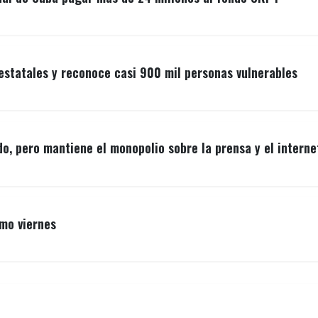
estatales y reconoce casi 900 mil personas vulnerables
o, pero mantiene el monopolio sobre la prensa y el interne
imo viernes