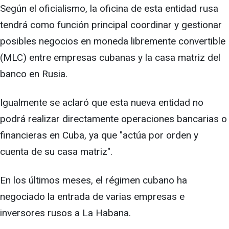
Según el oficialismo, la oficina de esta entidad rusa
tendrá como función principal coordinar y gestionar
posibles negocios en moneda libremente convertible
(MLC) entre empresas cubanas y la casa matriz del
banco en Rusia.
Igualmente se aclaró que esta nueva entidad no
podrá realizar directamente operaciones bancarias o
financieras en Cuba, ya que "actúa por orden y
cuenta de su casa matriz".
En los últimos meses, el régimen cubano ha
negociado la entrada de varias empresas e
inversores rusos a La Habana.