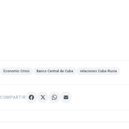
Economic Crisis
Banco Central de Cuba
relaciones Cuba-Rusia
COMPARTIR