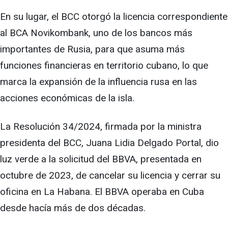
En su lugar, el BCC otorgó la licencia correspondiente
al BCA Novikombank, uno de los bancos más
importantes de Rusia, para que asuma más
funciones financieras en territorio cubano, lo que
marca la expansión de la influencia rusa en las
acciones económicas de la isla.
La Resolución 34/2024, firmada por la ministra
presidenta del BCC, Juana Lidia Delgado Portal, dio
luz verde a la solicitud del BBVA, presentada en
octubre de 2023, de cancelar su licencia y cerrar su
oficina en La Habana. El BBVA operaba en Cuba
desde hacía más de dos décadas.