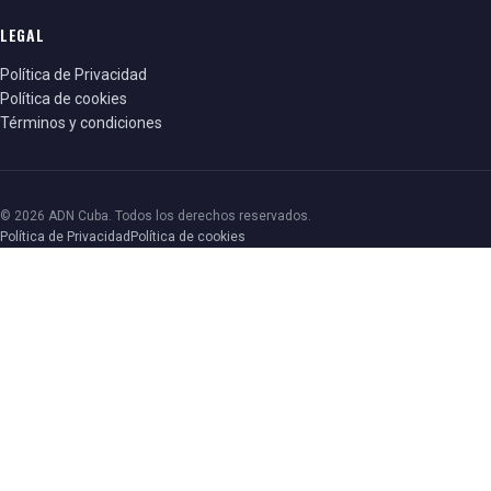
LEGAL
Política de Privacidad
Política de cookies
Términos y condiciones
© 2026 ADN Cuba. Todos los derechos reservados.
Política de Privacidad
Política de cookies