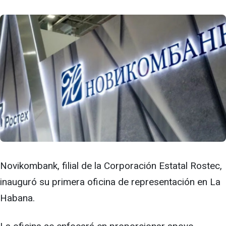
Novikombank, filial de la Corporación Estatal Rostec,
inauguró su primera oficina de representación en La
Habana.