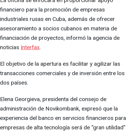
La oficina se enfocará en proporcionar apoyo
financiero para la promoción de empresas
industriales rusas en Cuba, además de ofrecer
asesoramiento a socios cubanos en materia de
financiación de proyectos, informó la agencia de
noticias
Interfax
.
El objetivo de la apertura es facilitar y agilizar las
transacciones comerciales y de inversión entre los
dos países.
Elena Georgieva, presidenta del consejo de
administración de Novikombank, expresó que la
experiencia del banco en servicios financieros para
empresas de alta tecnología será de “gran utilidad”