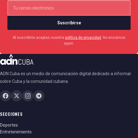
Suscribirse
Al suscribirte aceptas nuestra
política de privacidad
. No enviamos
spam.
ADN Cuba es un medio de comunicación digital dedicado a informar
sobre Cuba y la comunidad cubana.
SECCIONES
Deportes
Entretenimiento