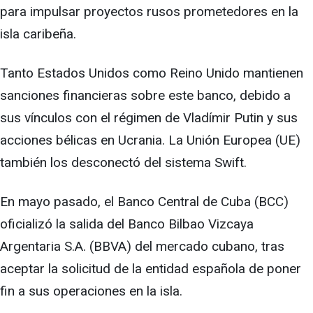
para impulsar proyectos rusos prometedores en la
isla caribeña.
Tanto Estados Unidos como Reino Unido mantienen
sanciones financieras sobre este banco, debido a
sus vínculos con el régimen de Vladímir Putin y sus
acciones bélicas en Ucrania. La Unión Europea (UE)
también los desconectó del sistema Swift.
En mayo pasado, el Banco Central de Cuba (BCC)
oficializó la salida del Banco Bilbao Vizcaya
Argentaria S.A. (BBVA) del mercado cubano, tras
aceptar la solicitud de la entidad española de poner
fin a sus operaciones en la isla.