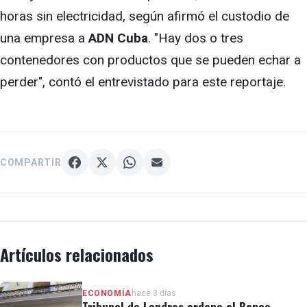
horas sin electricidad, según afirmó el custodio de
una empresa a
ADN Cuba
. "Hay dos o tres
contenedores con productos que se pueden echar a
perder", contó el entrevistado para este reportaje.
COMPARTIR
Artículos relacionados
ECONOMÍA
hace 3 días