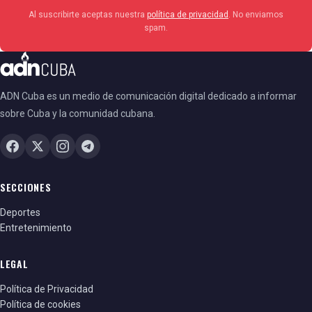
Al suscribirte aceptas nuestra
política de privacidad
. No enviamos
spam.
ADN Cuba es un medio de comunicación digital dedicado a informar
sobre Cuba y la comunidad cubana.
SECCIONES
Deportes
Entretenimiento
LEGAL
Política de Privacidad
Política de cookies