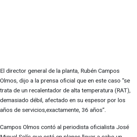
El director general de la planta, Rubén Campos
Olmos, dijo a la prensa oficial que en este caso “se
trata de un recalentador de alta temperatura (RAT),
demasiado débil, afectado en su espesor por los
años de servicios,exactamente, 36 años”.
Campos Olmos contó al periodista oficialista José
Miguel Solís que está en planes llevar a cabo un