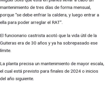
mantenimiento de tres días de forma mensual,
porque “se debe enfriar la caldera, y luego entrar a
ella para poder arreglar el RAT”.
El funcionario castrista acotó que la vida útil de la
Guiteras era de 30 años y ya ha sobrepasado ese
límite.
La planta precisa un mantenimiento de mayor escala,
el cual está previsto para finales de 2024 o inicios
del año siguiente.