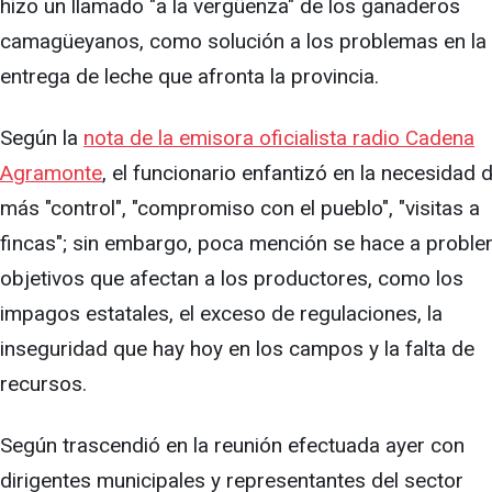
hizo un llamado "a la vergüenza" de los ganaderos
camagüeyanos, como solución a los problemas en la
entrega de leche que afronta la provincia.
Según la
nota de la emisora oficialista radio Cadena
Agramonte
, el funcionario enfantizó en la necesidad 
más "control", "compromiso con el pueblo", "visitas a
fincas"; sin embargo, poca mención se hace a probl
objetivos que afectan a los productores, como los
impagos estatales, el exceso de regulaciones, la
inseguridad que hay hoy en los campos y la falta de
recursos.
Según trascendió en la reunión efectuada ayer con
dirigentes municipales y representantes del sector