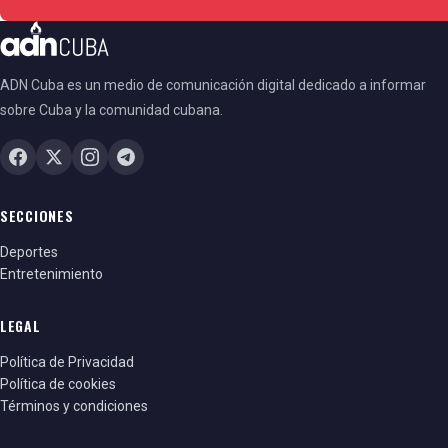
ADN Cuba es un medio de comunicación digital dedicado a informar
sobre Cuba y la comunidad cubana.
SECCIONES
Deportes
Entretenimiento
LEGAL
Política de Privacidad
Política de cookies
Términos y condiciones