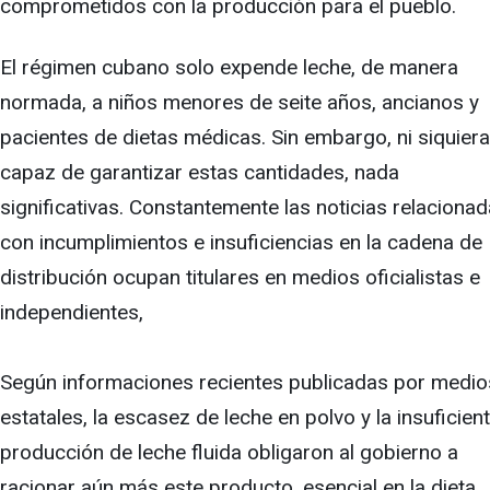
comprometidos con la producción para el pueblo.
El régimen cubano solo expende leche, de manera
normada, a niños menores de seite años, ancianos y
pacientes de dietas médicas. Sin embargo, ni siquiera
capaz de garantizar estas cantidades, nada
significativas. Constantemente las noticias relaciona
con incumplimientos e insuficiencias en la cadena de
distribución ocupan titulares en medios oficialistas e
independientes,
Según informaciones recientes publicadas por medio
estatales, la escasez de leche en polvo y la insuficien
producción de leche fluida obligaron al gobierno a
racionar aún más este producto, esencial en la dieta