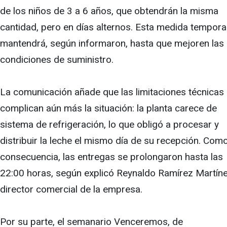
de los niños de 3 a 6 años, que obtendrán la misma
cantidad, pero en días alternos. Esta medida tempora
mantendrá, según informaron, hasta que mejoren las
condiciones de suministro.
La comunicación añade que las limitaciones técnicas
complican aún más la situación: la planta carece de
sistema de refrigeración, lo que obligó a procesar y
distribuir la leche el mismo día de su recepción. Com
consecuencia, las entregas se prolongaron hasta las
22:00 horas, según explicó Reynaldo Ramírez Martíne
director comercial de la empresa.
Por su parte, el semanario Venceremos, de