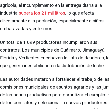
agrícola, el incumplimiento en la entrega diaria a la
industria
supera los 21 mil litros
, lo que afecta
directamente a la población, especialmente a niños,
embarazadas y enfermos.
Un total de 1 899 productores incumplieron sus
contratos. Los municipios de Guáimaro, Jimaguayú,
Florida y Vertientes encabezan la lista de deudores, l
que genera inestabilidad en la distribución de leche.
Las autoridades instaron a fortalecer el trabajo de la
comisiones municipales de asuntos agrarios y las jun
de las bases productivas para garantizar el cumplimi
de los contratos y seleccionar a nuevos productores