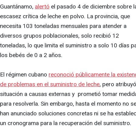
Guantánamo,
alertó
el pasado 4 de diciembre sobre l
escasez crítica de leche en polvo. La provincia, que
necesita 103 toneladas mensuales para atender a
diversos grupos poblacionales, solo recibió 12
toneladas, lo que limita el suministro a solo 10 días p
los bebés de 0 a 2 años.
El régimen cubano
reconoció públicamente la existen
de problemas en el suministro de leche
, pero atribuyó
situación a causas externas y prometió tomar medid
para resolverla. Sin embargo, hasta el momento no s
han anunciado soluciones concretas ni se ha estable
un cronograma para la recuperación del suministro.