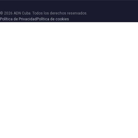
© 2026 ADN Cuba. Todos los derechos reservados.
Política de Privacidad
Política de cookies