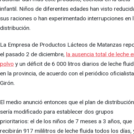
infantil. Niños de diferentes edades han visto reducid
sus raciones o han experimentado interrupciones en 
distribución.
La Empresa de Productos Lácteos de Matanzas repo
el pasado 2 de diciembre,
la ausencia total de leche e
polvo
y un déficit de 6 000 litros diarios de leche flui
en la provincia, de acuerdo con el periódico oficialista
Girón.
El medio anunció entonces que el plan de distribución
sería modificado para establecer dos grupos
prioritarios: el de los niños de 7 meses a 3 años, que
recibirán 917 mililitros de leche fluida todos los días, 