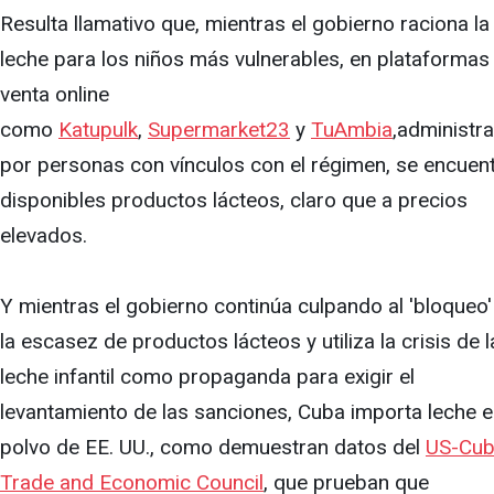
Resulta llamativo que, mientras el gobierno raciona la
leche para los niños más vulnerables, en plataformas
venta online
como
Katupulk
,
Supermarket23
y
TuAmbia
,administr
por personas con vínculos con el régimen, se encuen
disponibles productos lácteos, claro que a precios
elevados.
Y mientras el gobierno continúa culpando al 'bloqueo'
la escasez de productos lácteos y utiliza la crisis de l
leche infantil como propaganda para exigir el
levantamiento de las sanciones, Cuba importa leche 
polvo de EE. UU., como demuestran datos del
US-Cu
Trade and Economic Council
, que prueban que