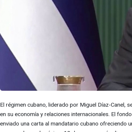
El régimen cubano, liderado por Miguel Díaz-Canel, s
en su economía y relaciones internacionales. El fondo
enviado una carta al mandatario cubano ofreciendo una