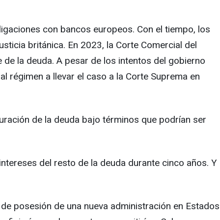
ligaciones con bancos europeos. Con el tiempo, los
sticia británica. En 2023, la Corte Comercial del
de la deuda. A pesar de los intentos del gobierno
al régimen a llevar el caso a la Corte Suprema en
uración de la deuda bajo términos que podrían ser
n intereses del resto de la deuda durante cinco años. Y
a de posesión de una nueva administración en Estados