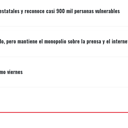
estatales y reconoce casi 900 mil personas vulnerables
o, pero mantiene el monopolio sobre la prensa y el interne
imo viernes