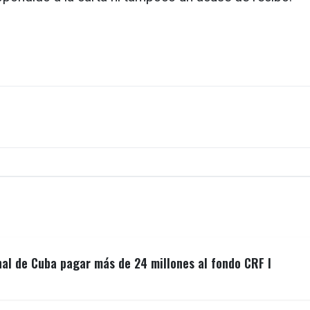
nal de Cuba pagar más de 24 millones al fondo CRF I