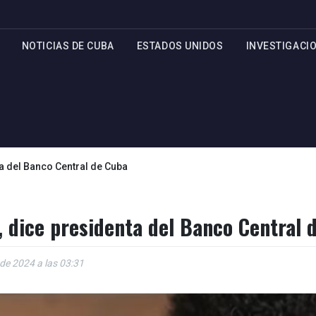
NOTICIAS DE CUBA
ESTADOS UNIDOS
INVESTIGACI
a del Banco Central de Cuba
 dice presidenta del Banco Central 
 de 2024 a las 03:31