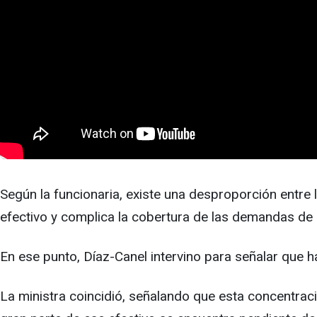
Según la funcionaria, existe una desproporción entre l
efectivo y complica la cobertura de las demandas de 
En ese punto, Díaz-Canel intervino para señalar que
La ministra coincidió, señalando que esta concentraci