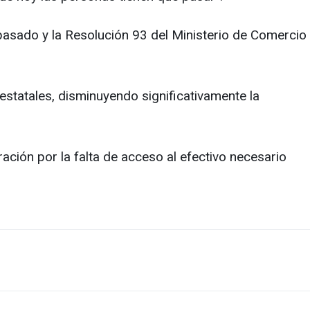
asado y la Resolución 93 del Ministerio de Comercio
estatales, disminuyendo significativamente la
ción por la falta de acceso al efectivo necesario