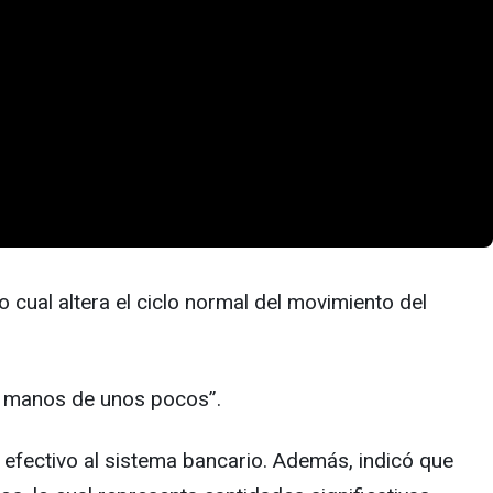
o cual altera el ciclo normal del movimiento del
en manos de unos pocos”.
l efectivo al sistema bancario. Además, indicó que