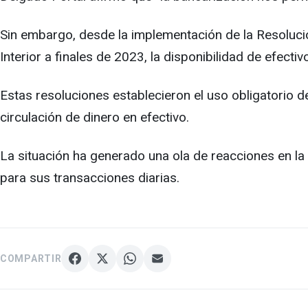
Sin embargo, desde la implementación de la Resoluci
Interior a finales de 2023, la disponibilidad de efecti
Estas resoluciones establecieron el uso obligatorio d
circulación de dinero en efectivo.
La situación ha generado una ola de reacciones en la
para sus transacciones diarias.
COMPARTIR