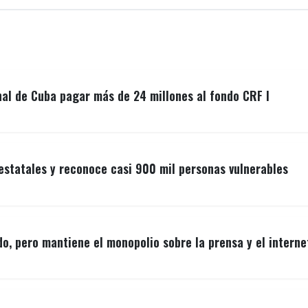
nal de Cuba pagar más de 24 millones al fondo CRF I
estatales y reconoce casi 900 mil personas vulnerables
o, pero mantiene el monopolio sobre la prensa y el interne