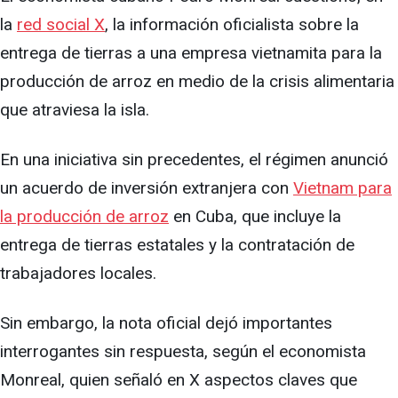
la
red social X
, la información oficialista sobre la
entrega de tierras a una empresa vietnamita para la
producción de arroz en medio de la crisis alimentaria
que atraviesa la isla.
En una iniciativa sin precedentes, el régimen anunció
un acuerdo de inversión extranjera con
Vietnam para
la producción de arroz
en Cuba, que incluye la
entrega de tierras estatales y la contratación de
trabajadores locales.
Sin embargo, la nota oficial dejó importantes
interrogantes sin respuesta, según el economista
Monreal, quien señaló en X aspectos claves que