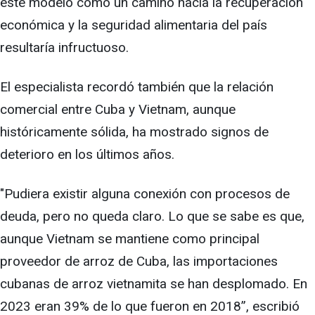
este modelo como un camino hacia la recuperación
económica y la seguridad alimentaria del país
resultaría infructuoso.
El especialista recordó también que la relación
comercial entre Cuba y Vietnam, aunque
históricamente sólida, ha mostrado signos de
deterioro en los últimos años.
"Pudiera existir alguna conexión con procesos de
deuda, pero no queda claro. Lo que se sabe es que,
aunque Vietnam se mantiene como principal
proveedor de arroz de Cuba, las importaciones
cubanas de arroz vietnamita se han desplomado. En
2023 eran 39% de lo que fueron en 2018”, escribió