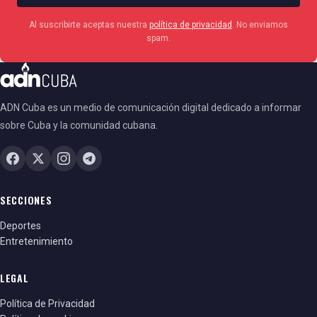
Al suscribirte aceptas nuestra
política de privacidad
. No enviamos
spam.
ADN Cuba es un medio de comunicación digital dedicado a informar
sobre Cuba y la comunidad cubana.
SECCIONES
Deportes
Entretenimiento
LEGAL
Política de Privacidad