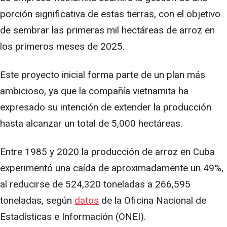
porción significativa de estas tierras, con el objetivo
de sembrar las primeras mil hectáreas de arroz en
los primeros meses de 2025.
Este proyecto inicial forma parte de un plan más
ambicioso, ya que la compañía vietnamita ha
expresado su intención de extender la producción
hasta alcanzar un total de 5,000 hectáreas.
Entre 1985 y 2020 la producción de arroz en Cuba
experimentó una caída de aproximadamente un 49%,
al reducirse de 524,320 toneladas a 266,595
toneladas, según
datos
de la Oficina Nacional de
Estadísticas e Información (ONEI).