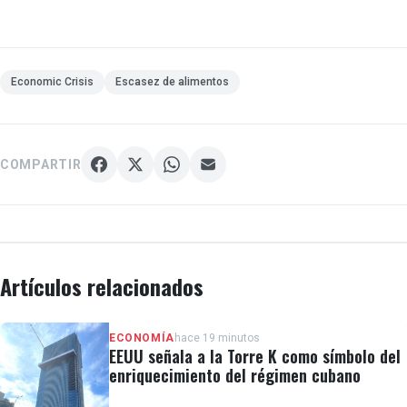
Economic Crisis
Escasez de alimentos
COMPARTIR
Artículos relacionados
ECONOMÍA
hace 19 minutos
EEUU señala a la Torre K como símbolo del
enriquecimiento del régimen cubano