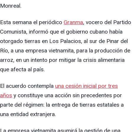
Monreal.
Esta semana el periódico
Granma
, vocero del Partido
Comunista, informó que el gobierno cubano había
otorgado tierras en Los Palacios, al sur de Pinar del
Río, a una empresa vietnamita, para la producción de
arroz, en un intento por mitigar la crisis alimentaria
que afecta al país.
El acuerdo contempla
una cesión inicial por tres
años
y constituye una acción sin precedentes por
parte del régimen: la entrega de tierras estatales a
una entidad extranjera.
La empresa vietnamita asumirá la gestión de una