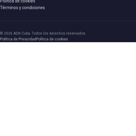
Política de cookies
Términos y condiciones
© 2026 ADN Cuba. Todos los derechos reservados.
Política de Privacidad
Política de cookies