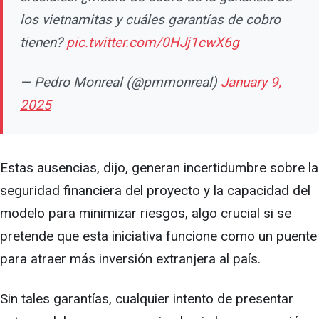
los vietnamitas y cuáles garantías de cobro
tienen?
pic.twitter.com/0HJj1cwX6g
— Pedro Monreal (@pmmonreal)
January 9,
2025
Estas ausencias, dijo, generan incertidumbre sobre la
seguridad financiera del proyecto y la capacidad del
modelo para minimizar riesgos, algo crucial si se
pretende que esta iniciativa funcione como un puente
para atraer más inversión extranjera al país.
Sin tales garantías, cualquier intento de presentar