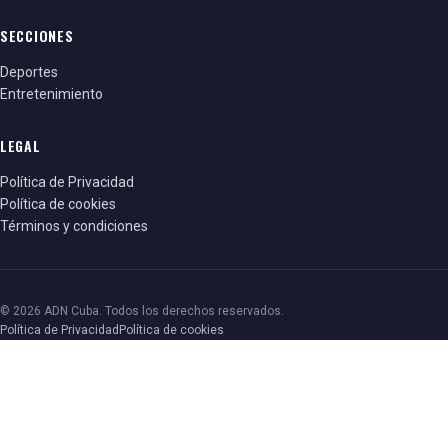
SECCIONES
Deportes
Entretenimiento
LEGAL
Política de Privacidad
Política de cookies
Términos y condiciones
© 2026 ADN Cuba. Todos los derechos reservados.
Política de Privacidad
Política de cookies