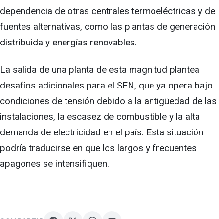
dependencia de otras centrales termoeléctricas y de
fuentes alternativas, como las plantas de generación
distribuida y energías renovables.
La salida de una planta de esta magnitud plantea
desafíos adicionales para el SEN, que ya opera bajo
condiciones de tensión debido a la antigüedad de las
instalaciones, la escasez de combustible y la alta
demanda de electricidad en el país. Esta situación
podría traducirse en que los largos y frecuentes
apagones se intensifiquen.