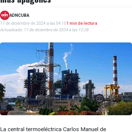
ADNCUBA
17 de diciembre de 2024 a las 04:10
1 min de lectura
Actualizado: 17 de diciembre de 2024 a las 12:28
La central termoeléctrica Carlos Manuel de