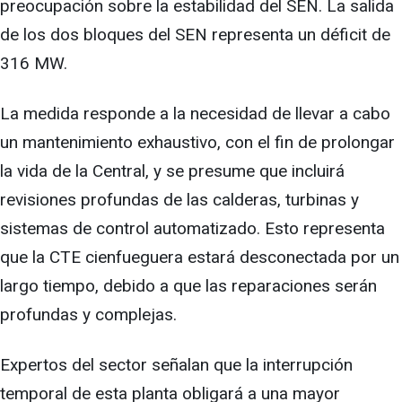
preocupación sobre la estabilidad del SEN. La salida
de los dos bloques del SEN representa un déficit de
316 MW.
La medida responde a la necesidad de llevar a cabo
un mantenimiento exhaustivo, con el fin de prolongar
la vida de la Central, y se presume que incluirá
revisiones profundas de las calderas, turbinas y
sistemas de control automatizado. Esto representa
que la CTE cienfueguera estará desconectada por un
largo tiempo, debido a que las reparaciones serán
profundas y complejas.
Expertos del sector señalan que la interrupción
temporal de esta planta obligará a una mayor