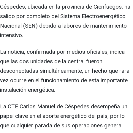
Céspedes, ubicada en la provincia de Cienfuegos, ha
salido por completo del Sistema Electroenergético
Nacional (SEN) debido a labores de mantenimiento
intensivo.
La noticia, confirmada por medios oficiales, indica
que las dos unidades de la central fueron
desconectadas simultáneamente, un hecho que rara
vez ocurre en el funcionamiento de esta importante
instalación energética.
La CTE Carlos Manuel de Céspedes desempeña un
papel clave en el aporte energético del país, por lo
que cualquier parada de sus operaciones genera