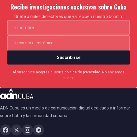
Recibe investigaciones exclusivas sobre Cuba
Únete a miles de lectores que ya reciben nuestro boletín.
Suscribirse
Al suscribirte aceptas nuestra
política de privacidad
. No enviamos
spam.
ADN Cuba es un medio de comunicación digital dedicado a informar
sobre Cuba y la comunidad cubana.