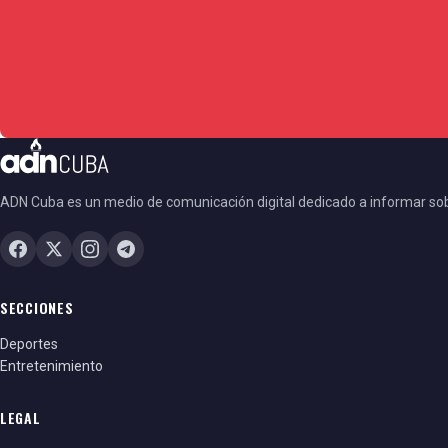
ADN Cuba es un medio de comunicación digital dedicado a informar so
SECCIONES
Deportes
Entretenimiento
LEGAL