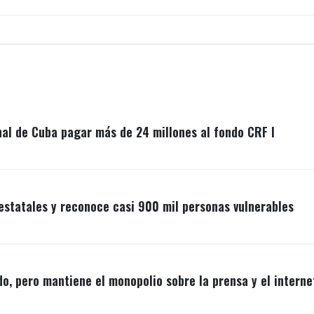
nal de Cuba pagar más de 24 millones al fondo CRF I
estatales y reconoce casi 900 mil personas vulnerables
o, pero mantiene el monopolio sobre la prensa y el interne