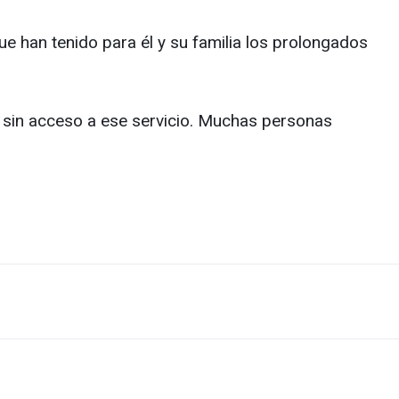
ue han tenido para él y su familia los prolongados
as sin acceso a ese servicio. Muchas personas