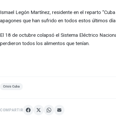
Ismael Legón Martínez, residente en el reparto “Cuba 
apagones que han sufrido en todos estos últimos día
El 18 de octubre colapsó el Sistema Eléctrico Naciona
perdieron todos los alimentos que tenían.
Crisis Cuba
COMPARTIR