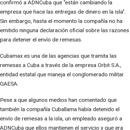
confirmó a ADNCuba que "están cambiando la
empresa que hace las entregas de dinero en la isla".
Sin embargo, hasta el momento la compañía no ha
emitido ninguna declaración oficial sobre las razones
para detener el envío de remesas.
Cubamax es una de las agencias que tramita las
remesas a Cuba a través de la empresa Orbit S.A.,
entidad estatal que maneja el conglomerado militar
GAESA.
Pese a que algunos medios han comentado que
también la compañía Cuballama había detenido el
envío de remesas a la isla, un empleado aseguró a
ADNCuba que ellos mantienen el servicio y que era