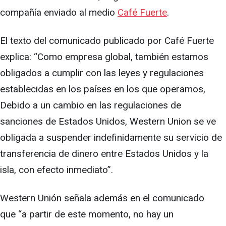
compañía enviado al medio
Café Fuerte
.
El texto del comunicado publicado por Café Fuerte
explica: “Como empresa global, también estamos
obligados a cumplir con las leyes y regulaciones
establecidas en los países en los que operamos,
Debido a un cambio en las regulaciones de
sanciones de Estados Unidos, Western Union se ve
obligada a suspender indefinidamente su servicio de
transferencia de dinero entre Estados Unidos y la
isla, con efecto inmediato”.
Western Unión señala además en el comunicado
que “a partir de este momento, no hay un