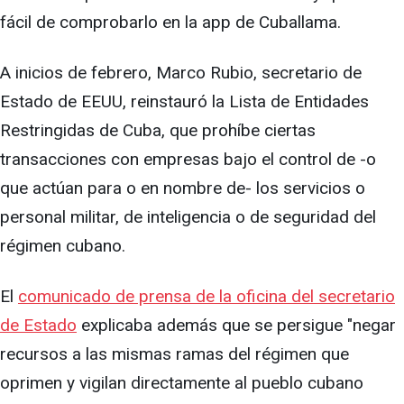
fácil de comprobarlo en la app de Cuballama.
A inicios de febrero, Marco Rubio, secretario de
Estado de EEUU, reinstauró la Lista de Entidades
Restringidas de Cuba, que prohíbe ciertas
transacciones con empresas bajo el control de -o
que actúan para o en nombre de- los servicios o
personal militar, de inteligencia o de seguridad del
régimen cubano.
El
comunicado de prensa de la oficina del secretario
de Estado
explicaba además que se persigue "negar
recursos a las mismas ramas del régimen que
oprimen y vigilan directamente al pueblo cubano