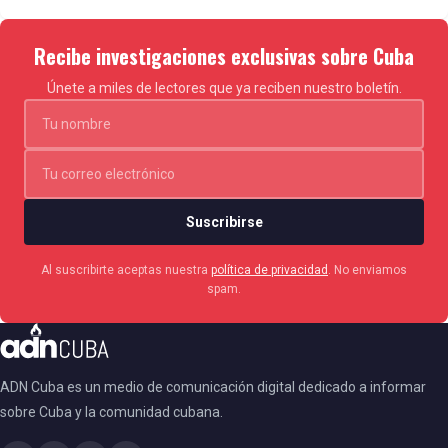
Recibe investigaciones exclusivas sobre Cuba
Únete a miles de lectores que ya reciben nuestro boletín.
Suscribirse
Al suscribirte aceptas nuestra
política de privacidad
. No enviamos
spam.
ADN Cuba es un medio de comunicación digital dedicado a informar
sobre Cuba y la comunidad cubana.