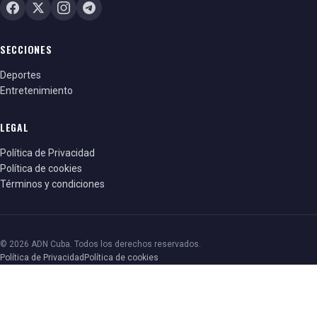
SECCIONES
Deportes
Entretenimiento
LEGAL
Política de Privacidad
Política de cookies
Términos y condiciones
© 2026 ADN Cuba. Todos los derechos reservados.
Política de Privacidad
Política de cookies