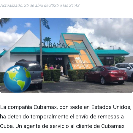
Actualizado: 25 de abril de 2025 a las 21:43
La compañía Cubamax, con sede en Estados Unidos,
ha detenido temporalmente el envío de remesas a
Cuba. Un agente de servicio al cliente de Cubamax