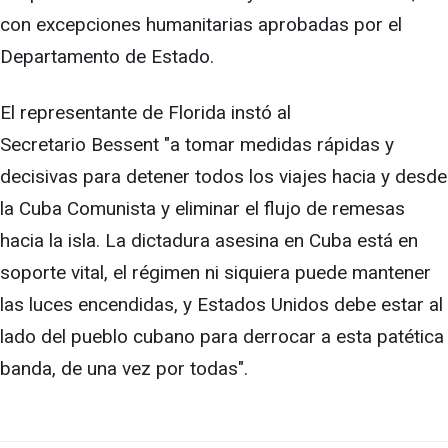
con excepciones humanitarias aprobadas por el
Departamento de Estado.
El representante de Florida instó al
Secretario Bessent "a tomar medidas rápidas y
decisivas para detener todos los viajes hacia y desde
la Cuba Comunista y eliminar el flujo de remesas
hacia la isla. La dictadura asesina en Cuba está en
soporte vital, el régimen ni siquiera puede mantener
las luces encendidas, y Estados Unidos debe estar al
lado del pueblo cubano para derrocar a esta patética
banda, de una vez por todas".