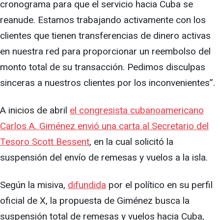
cronograma para que el servicio hacia Cuba se
reanude. Estamos trabajando activamente con los
clientes que tienen transferencias de dinero activas
en nuestra red para proporcionar un reembolso del
monto total de su transacción. Pedimos disculpas
sinceras a nuestros clientes por los inconvenientes”.
A inicios de abril
el congresista cubanoamericano
Carlos A. Giménez envió una carta al Secretario del
Tesoro Scott Bessent
, en la cual solicitó la
suspensión del envío de remesas y vuelos a la isla.
Según la misiva,
difundida
por el político en su perfil
oficial de X, la propuesta de Giménez busca la
suspensión total de remesas y vuelos hacia Cuba,