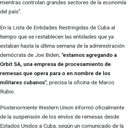
mientras controlan grandes sectores de la economía
del país".
En la Lista de Entidades Restringidas de Cuba al
tiempo que se restablecen las entidades que ya
estaban hasta la última semana de la administración
demócrata de Joe Biden,
"estamos agregando a
Orbit SA, una empresa de procesamiento de
remesas que opera para o en nombre de los
militares cubanos"
, precisa la oficina de Marco
Rubio.
Posteriormente Western Union informó oficialmente
de la suspensión de los envíos de remesas desde
Estados Unidos a Cuba, según un comunicado de la