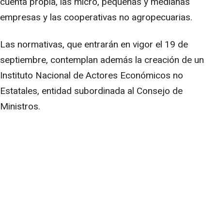
cuenta propia, las micro, pequeñas y medianas
empresas y las cooperativas no agropecuarias.
Las normativas, que entrarán en vigor el 19 de
septiembre, contemplan además la creación de un
Instituto Nacional de Actores Económicos no
Estatales, entidad subordinada al Consejo de
Ministros.