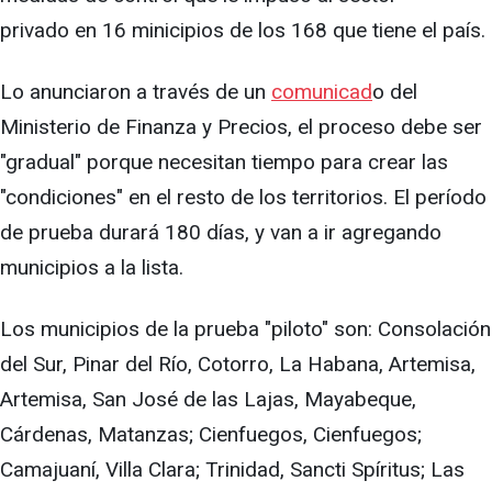
privado en 16 minicipios de los 168 que tiene el país.
Lo anunciaron a través de un
comunicad
o del
Ministerio de Finanza y Precios, el proceso debe ser
"gradual" porque necesitan tiempo para crear las
"condiciones" en el resto de los territorios. El período
de prueba durará 180 días, y van a ir agregando
municipios a la lista.
Los municipios de la prueba "piloto" son: Consolación
del Sur, Pinar del Río, Cotorro, La Habana, Artemisa,
Artemisa, San José de las Lajas, Mayabeque,
Cárdenas, Matanzas; Cienfuegos, Cienfuegos;
Camajuaní, Villa Clara; Trinidad, Sancti Spíritus; Las