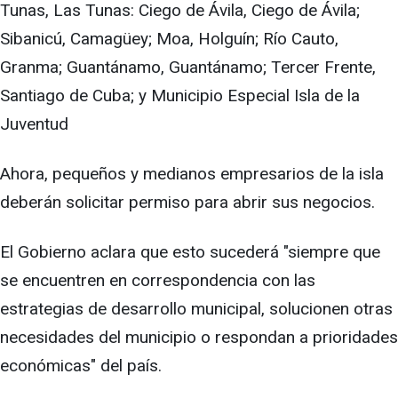
Tunas, Las Tunas: Ciego de Ávila, Ciego de Ávila;
Sibanicú, Camagüey; Moa, Holguín; Río Cauto,
Granma; Guantánamo, Guantánamo; Tercer Frente,
Santiago de Cuba; y Municipio Especial Isla de la
Juventud
Ahora, pequeños y medianos empresarios de la isla
deberán solicitar permiso para abrir sus negocios.
El Gobierno aclara que esto sucederá "siempre que
se encuentren en correspondencia con las
estrategias de desarrollo municipal, solucionen otras
necesidades del municipio o respondan a prioridades
económicas" del país.