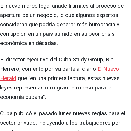
El nuevo marco legal añade trámites al proceso de
apertura de un negocio, lo que algunos expertos
consideran que podría generar más burocracia y
corrupción en un país sumido en su peor crisis
económica en décadas.
El director ejecutivo del Cuba Study Group, Ric
Herrero, comentó por su parte al diario
El Nuevo
Herald
que “en una primera lectura, estas nuevas
leyes representan otro gran retroceso para la
economía cubana”.
Cuba publicó el pasado lunes nuevas reglas para el
sector privado, incluyendo a los trabajadores por