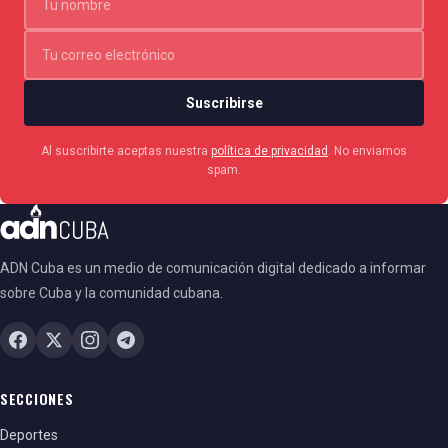
Suscribirse
Al suscribirte aceptas nuestra
política de privacidad
. No enviamos
spam.
ADN Cuba es un medio de comunicación digital dedicado a informar
sobre Cuba y la comunidad cubana.
SECCIONES
Deportes