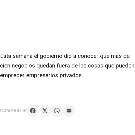
Esta semana el gobierno dio a conocer que más de
cien negocios quedan fuera de las cosas que pueden
empreder empresarios privados.
COMPARTIR