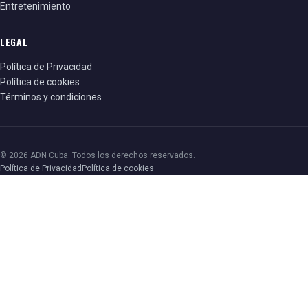
Entretenimiento
LEGAL
Política de Privacidad
Política de cookies
Términos y condiciones
© 2026 ADN Cuba. Todos los derechos reservados.
Política de Privacidad
Política de cookies