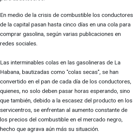
En medio de la crisis de combustible los conductores
de la capital pasan hasta cinco días en una cola para
comprar gasolina, según varias publicaciones en
redes sociales.
Las interminables colas en las gasolineras de La
Habana, bautizadas como "colas secas", se han
convertido en el pan de cada día de los conductores,
quienes, no solo deben pasar horas esperando, sino
que también, debido a la escasez del producto en los
servicentros, se enfrentan al aumento constante de
los precios del combustible en el mercado negro,
hecho que agrava aún más su situación.