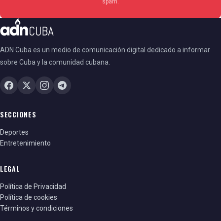
spam.
ADN Cuba es un medio de comunicación digital dedicado a informar
sobre Cuba y la comunidad cubana.
SECCIONES
Deportes
Entretenimiento
LEGAL
Política de Privacidad
Política de cookies
Términos y condiciones