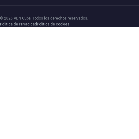
© 2026 ADN Cuba. Todos los derechos reservados.
Política de Privacidad
Política de cookies