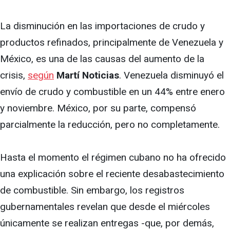
La disminución en las importaciones de crudo y
productos refinados, principalmente de Venezuela y
México, es una de las causas del aumento de la
crisis,
según
Martí Noticias
. Venezuela disminuyó el
envío de crudo y combustible en un 44% entre enero
y noviembre. México, por su parte, compensó
parcialmente la reducción, pero no completamente.
Hasta el momento el régimen cubano no ha ofrecido
una explicación sobre el reciente desabastecimiento
de combustible. Sin embargo, los registros
gubernamentales revelan que desde el miércoles
únicamente se realizan entregas -que, por demás,