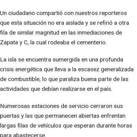
Un ciudadano compartió con nuestros reporteros
que esta situación no era aislada y se refirió a otra
fila de similar magnitud en las inmediaciones de
Zapata y C, la cual rodeaba el cementerio.
La isla se encuentra sumergida en una profunda
crisis energética que lleva a la escasez generalizada
de combustible, lo que paraliza buena parte de las
actividades que debían realizarse en el país.
Numerosas estaciones de servicio cerraron sus
puertas y las que permanecen abiertas enfrentan
largas filas de vehículos que esperan durante horas
para abastecerse.