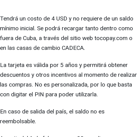
Tendrá un costo de 4 USD y no requiere de un saldo
mínimo inicial. Se podrá recargar tanto dentro como
fuera de Cuba, a través del sitio web tocopay.com o
en las casas de cambio CADECA.
La tarjeta es válida por 5 años y permitirá obtener
descuentos y otros incentivos al momento de realizar
las compras. No es personalizada, por lo que basta
con digitar el PIN para poder utilizarla.
En caso de salida del país, el saldo no es
reembolsable.