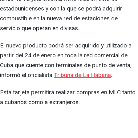
estadounidenses y con la que se podrá adquirir
combustible en la nueva red de estaciones de
servicio que operan en divisas.
El nuevo producto podrá ser adquirido y utilizado a
partir del 24 de enero en toda la red comercial de
Cuba que cuente con terminales de punto de venta,
informó el oficialista
Tribuna de La Habana
.
Esta tarjeta permitirá realizar compras en MLC tanto
a cubanos como a extranjeros.