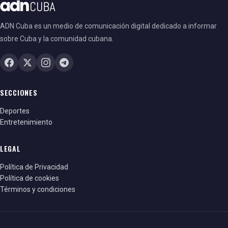
ADN Cuba es un medio de comunicación digital dedicado a informar
sobre Cuba y la comunidad cubana.
SECCIONES
Deportes
Entretenimiento
LEGAL
Política de Privacidad
Política de cookies
Términos y condiciones