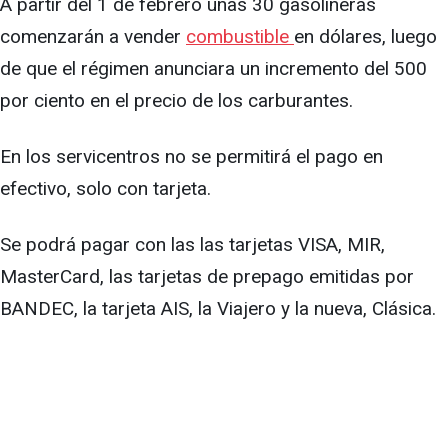
A partir del 1 de febrero unas 30 gasolineras
comenzarán a vender
combustible
en dólares, luego
de que el régimen anunciara un incremento del 500
por ciento en el precio de los carburantes.
En los servicentros no se permitirá el pago en
efectivo, solo con tarjeta.
Se podrá pagar con las las tarjetas VISA, MIR,
MasterCard, las tarjetas de prepago emitidas por
BANDEC, la tarjeta AIS, la Viajero y la nueva, Clásica.