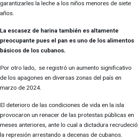
garantizarles la leche a los niños menores de siete
años.
La escasez de harina también es altamente
preocupante pues el pan es uno de los alimentos
básicos de los cubanos.
Por otro lado, se registró un aumento significativo
de los apagones en diversas zonas del país en
marzo de 2024.
El deterioro de las condiciones de vida en la isla
provocaron un renacer de las protestas públicas en
meses anteriores, ante lo cual a dictadura recrudeció
la represión arrestando a decenas de cubanos.