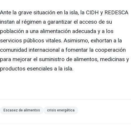
Ante la grave situación en la isla, la CIDH y REDESCA
instan al régimen a garantizar el acceso de su
población a una alimentación adecuada y a los
servicios públicos vitales. Asimismo, exhortan a la
comunidad internacional a fomentar la cooperación
para mejorar el suministro de alimentos, medicinas y
productos esenciales a la isla.
Escasez de alimentos
crisis energética