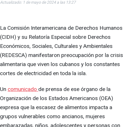
Actualizado: 1 de mayo de 2024 a las 13:27
La Comisión Interamericana de Derechos Humanos
(CIDH) y su Relatoría Especial sobre Derechos
Económicos, Sociales, Culturales y Ambientales
(REDESCA) manifestaron preocupación por la crisis
alimentaria que viven los cubanos y los constantes
cortes de electricidad en toda la isla.
Un
comunicado
de prensa de ese órgano de la
Organización de los Estados Americanos (OEA)
expresa que la escasez de alimentos impacta a
grupos vulnerables como ancianos, mujeres
embarazadas, niños, adolescentes y personas con