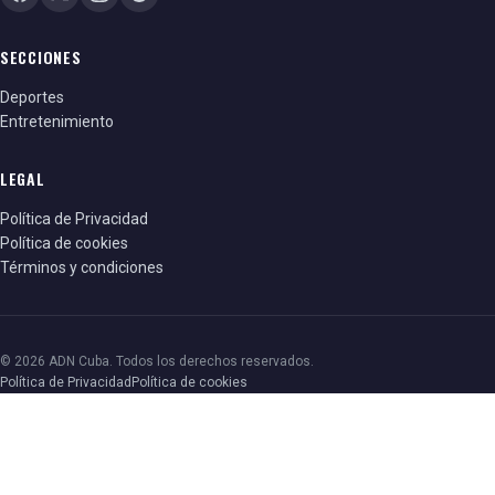
SECCIONES
Deportes
Entretenimiento
LEGAL
Política de Privacidad
Política de cookies
Términos y condiciones
© 2026 ADN Cuba. Todos los derechos reservados.
Política de Privacidad
Política de cookies