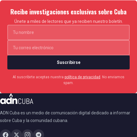
Recibe investigaciones exclusivas sobre Cuba
Únete a miles de lectores que ya reciben nuestro boletín.
Suscribirse
Al suscribirte aceptas nuestra
política de privacidad
. No enviamos
spam.
ADN Cuba es un medio de comunicación digital dedicado a informar
sobre Cuba y la comunidad cubana.