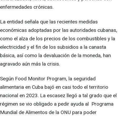
enfermedades crónicas.
La entidad señala que las recientes medidas
económicas adoptadas por las autoridades cubanas,
como el alza de los precios de los combustibles y la
electricidad y el fin de los subsidios a la canasta
básica, así como la devaluación de la moneda, han
agravado aún más la crisis.
Según Food Monitor Program, la seguridad
alimentaria en Cuba bajó en casi todo el territorio
nacional en 2023. La escasez llegó a tal grado que el
régimen se vio obligado a pedir ayuda al Programa
Mundial de Alimentos de la ONU para poder