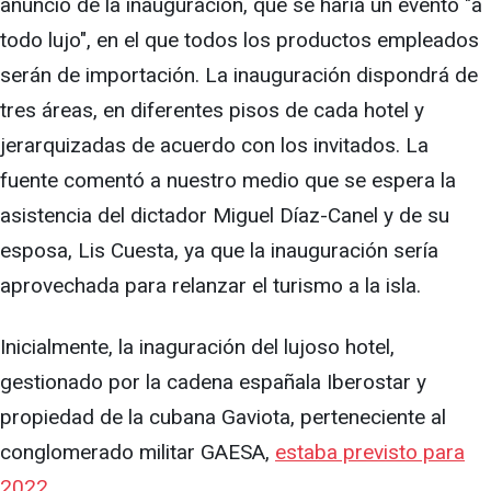
anuncio de la inauguración, que se haría un evento "a
todo lujo", en el que todos los productos empleados
serán de importación. La inauguración dispondrá de
tres áreas, en diferentes pisos de cada hotel y
jerarquizadas de acuerdo con los invitados. La
fuente comentó a nuestro medio que se espera la
asistencia del dictador Miguel Díaz-Canel y de su
esposa, Lis Cuesta, ya que la inauguración sería
aprovechada para relanzar el turismo a la isla.
Inicialmente, la inaguración del lujoso hotel,
gestionado por la cadena españala Iberostar y
propiedad de la cubana Gaviota, perteneciente al
conglomerado militar GAESA,
estaba previsto para
2022
.