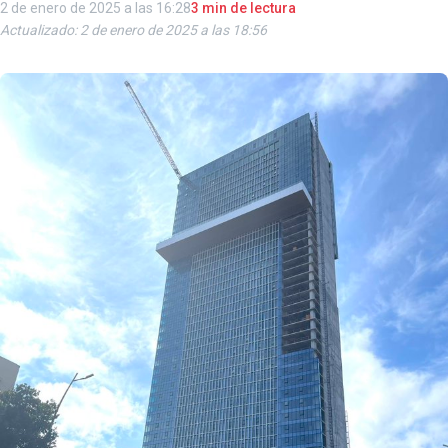
2 de enero de 2025 a las 16:28
3 min de lectura
Actualizado: 2 de enero de 2025 a las 18:56