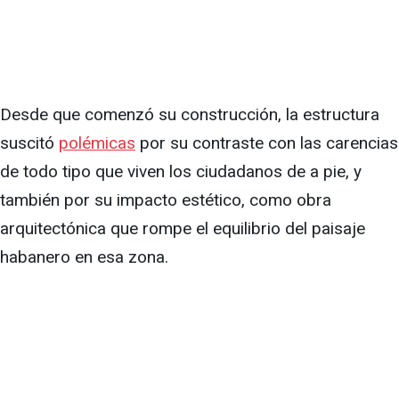
Desde que comenzó su construcción, la estructura
suscitó
polémicas
por su contraste con las carencias
de todo tipo que viven los ciudadanos de a pie, y
también por su impacto estético, como obra
arquitectónica que rompe el equilibrio del paisaje
habanero en esa zona.