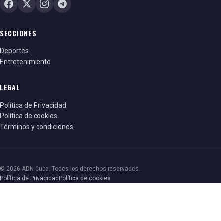
SECCIONES
Deportes
Entretenimiento
LEGAL
Política de Privacidad
Política de cookies
Términos y condiciones
© 2026 ADN Cuba. Todos los derechos reservados.
Política de Privacidad
Política de cookies