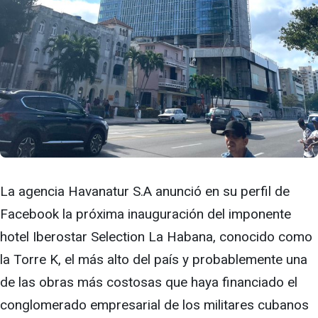
La agencia Havanatur S.A anunció en su perfil de
Facebook la próxima inauguración del imponente
hotel Iberostar Selection La Habana, conocido como
la Torre K, el más alto del país y probablemente una
de las obras más costosas que haya financiado el
conglomerado empresarial de los militares cubanos