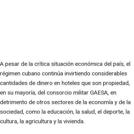
A pesar de la crítica situación económica del país, el
régimen cubano continúa invirtiendo considerables
cantidades de dinero en hoteles que son propiedad,
en su mayoría, del consorcio militar GAESA, en
detrimento de otros sectores de la economía y de la
sociedad, como la educación, la salud, el deporte, la
cultura, la agricultura y la vivienda.