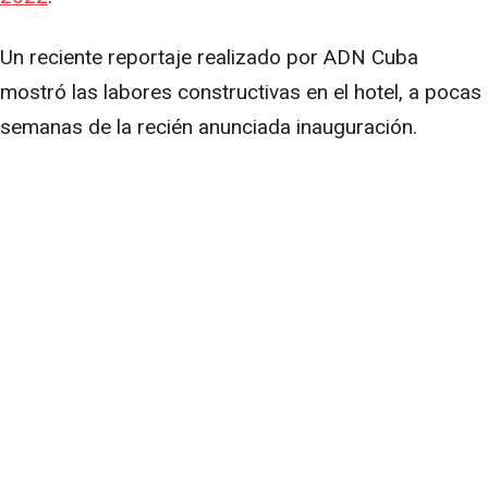
Un reciente reportaje realizado por ADN Cuba
mostró las labores constructivas en el hotel, a pocas
semanas de la recién anunciada inauguración.