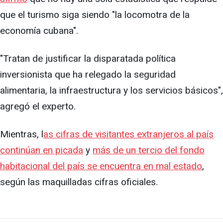
que el turismo siga siendo "la locomotra de la
economía cubana".
"Tratan de justificar la disparatada política
inversionista que ha relegado la seguridad
alimentaria, la infraestructura y los servicios básicos",
agregó el experto.
Mientras, l
as cifras de visitantes extranjeros al país
continúan en picada
y
más de un tercio del fondo
habitacional del país se encuentra en mal estado
,
según las maquilladas cifras oficiales.