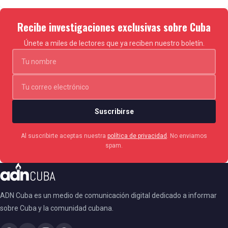
Recibe investigaciones exclusivas sobre Cuba
Únete a miles de lectores que ya reciben nuestro boletín.
Suscribirse
Al suscribirte aceptas nuestra
política de privacidad
. No enviamos
spam.
ADN Cuba es un medio de comunicación digital dedicado a informar
sobre Cuba y la comunidad cubana.