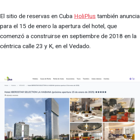
El sitio de reservas en Cuba
HoliPlus
también anuncia
para el 15 de enero la apertura del hotel, que
comenzó a construirse en septiembre de 2018 en la
céntrica calle 23 y K, en el Vedado.