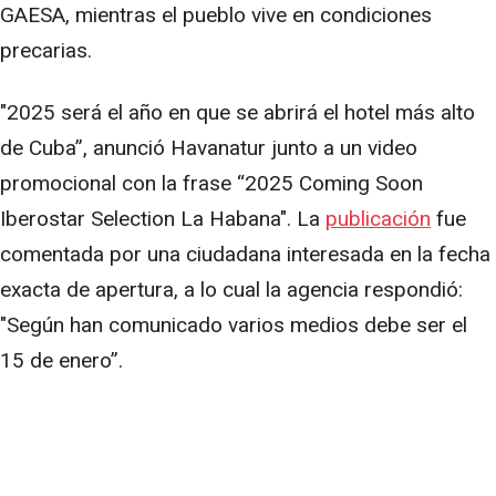
GAESA, mientras el pueblo vive en condiciones
precarias.
"2025 será el año en que se abrirá el hotel más alto
de Cuba”, anunció Havanatur junto a un video
promocional con la frase “2025 Coming Soon
Iberostar Selection La Habana". La
publicación
fue
comentada por una ciudadana interesada en la fecha
exacta de apertura, a lo cual la agencia respondió:
"Según han comunicado varios medios debe ser el
15 de enero”.