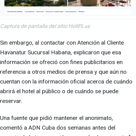
Captura de pantalla del sitio HoliPLus
Sin embargo, al contactar con Atención al Cliente
Havanatur Sucursal Habana, explicaron que esa
información se ofreció con fines publicitarios en
referencia a otros medios de prensa y que aún no
cuentan con la información oficial acerca de cuándo
abrirá el hotel al público o de cuándo se puede
reservar.
Una fuente que pidió mantener el anonimato,
comentó a ADN Cuba dos semanas antes del