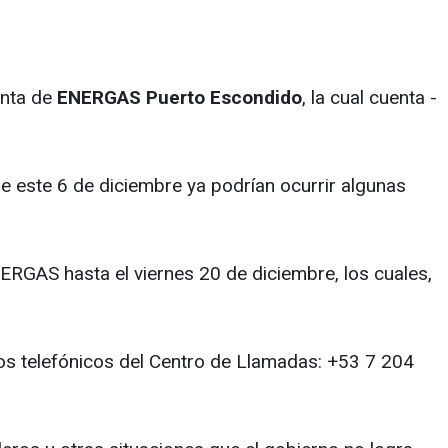
anta de
ENERGAS Puerto Escondido
, la cual cuenta -
e este 6 de diciembre ya podrían ocurrir algunas
NERGAS hasta el viernes 20 de diciembre, los cuales,
ros telefónicos del Centro de Llamadas: +53 7 204