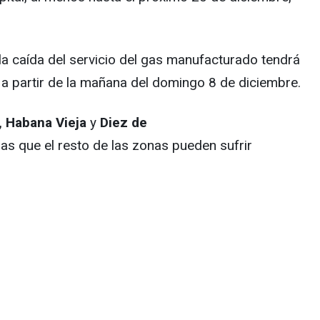
la caída del servicio del gas manufacturado tendrá
 a partir de la mañana del domingo 8 de diciembre.
, Habana Vieja
y
Diez de
as que el resto de las zonas pueden sufrir