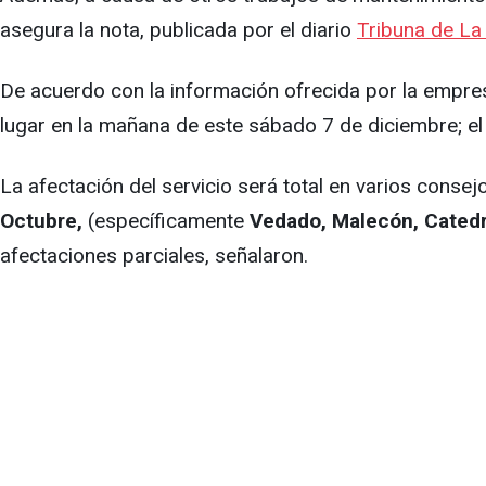
asegura la nota, publicada por el diario
Tribuna de L
De acuerdo con la información ofrecida por la empres
lugar en la mañana de este sábado 7 de diciembre; el
La afectación del servicio será total en varios conse
Octubre,
(específicamente
Vedado, Malecón, Catedra
afectaciones parciales, señalaron.