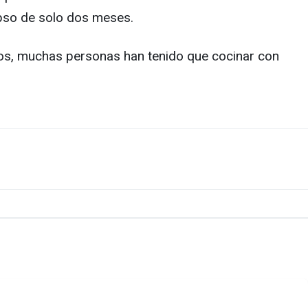
lapso de solo dos meses.
anos, muchas personas han tenido que cocinar con