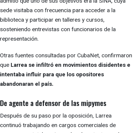
admitió que uno de sus objetivos era la SINA, cuya
sede visitaba con frecuencia para acceder a la
biblioteca y participar en talleres y cursos,
sosteniendo entrevistas con funcionarios de la
representación.
Otras fuentes consultadas por CubaNet, confirmaron
que
Larrea se infiltró en movimientos disidentes e
intentaba influir para que los opositores
abandonaran el país.
De agente a defensor de las mipymes
Después de su paso por la oposición, Larrea
continuó trabajando en cargos comerciales de