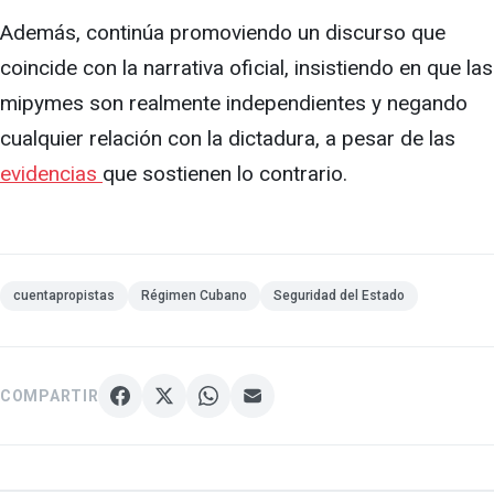
Además, continúa promoviendo un discurso que
coincide con la narrativa oficial, insistiendo en que las
mipymes son realmente independientes y negando
cualquier relación con la dictadura, a pesar de las
evidencias
que sostienen lo contrario.
cuentapropistas
Régimen Cubano
Seguridad del Estado
COMPARTIR