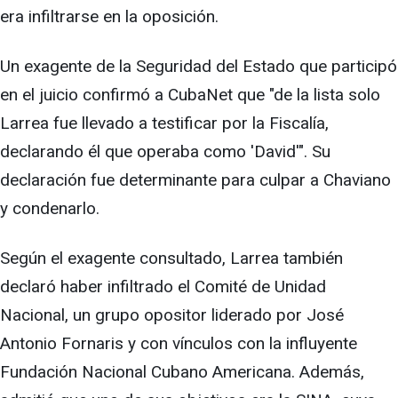
era infiltrarse en la oposición.
Un exagente de la Seguridad del Estado que participó
en el juicio confirmó a CubaNet que "de la lista solo
Larrea fue llevado a testificar por la Fiscalía,
declarando él que operaba como 'David'". Su
declaración fue determinante para culpar a Chaviano
y condenarlo.
Según el exagente consultado, Larrea también
declaró haber infiltrado el Comité de Unidad
Nacional, un grupo opositor liderado por José
Antonio Fornaris y con vínculos con la influyente
Fundación Nacional Cubano Americana. Además,