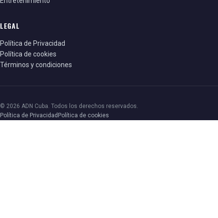
Entretenimiento
LEGAL
Política de Privacidad
Política de cookies
Términos y condiciones
© 2026 ADN Cuba. Todos los derechos reservados.
Política de Privacidad
Política de cookies