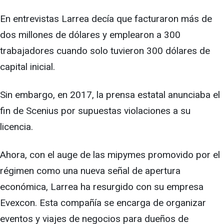
En entrevistas Larrea decía que facturaron más de
dos millones de dólares y emplearon a 300
trabajadores cuando solo tuvieron 300 dólares de
capital inicial.
Sin embargo, en 2017, la prensa estatal anunciaba el
fin de Scenius por supuestas violaciones a su
licencia.
Ahora, con el auge de las mipymes promovido por el
régimen como una nueva señal de apertura
económica, Larrea ha resurgido con su empresa
Evexcon. Esta compañía se encarga de organizar
eventos y viajes de negocios para dueños de