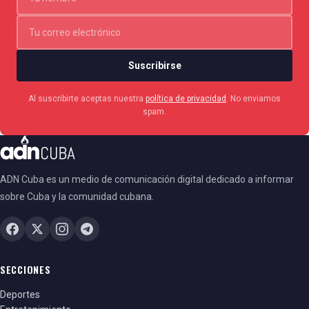
Suscribirse
Al suscribirte aceptas nuestra
política de privacidad
. No enviamos
spam.
ADN Cuba es un medio de comunicación digital dedicado a informar
sobre Cuba y la comunidad cubana.
SECCIONES
Deportes