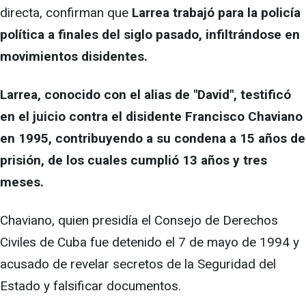
directa, confirman que
Larrea trabajó para la policía
política a finales del siglo pasado, infiltrándose en
movimientos disidentes.
Larrea, conocido con el alias de "David", testificó
en el juicio contra el disidente Francisco Chaviano
en 1995, contribuyendo a su condena a 15 años de
prisión, de los cuales cumplió 13 años y tres
meses.
Chaviano, quien presidía el Consejo de Derechos
Civiles de Cuba fue detenido el 7 de mayo de 1994 y
acusado de revelar secretos de la Seguridad del
Estado y falsificar documentos.