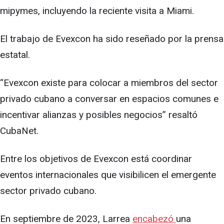
mipymes, incluyendo la reciente visita a Miami.
El trabajo de Evexcon ha sido reseñado por la prensa
estatal.
“Evexcon existe para colocar a miembros del sector
privado cubano a conversar en espacios comunes e
incentivar alianzas y posibles negocios” resaltó
CubaNet.
Entre los objetivos de Evexcon está coordinar
eventos internacionales que visibilicen el emergente
sector privado cubano.
En septiembre de 2023, Larrea
encabezó
una