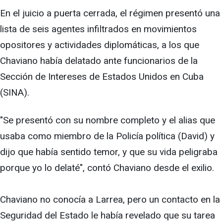
En el juicio a puerta cerrada, el régimen presentó una
lista de seis agentes infiltrados en movimientos
opositores y actividades diplomáticas, a los que
Chaviano había delatado ante funcionarios de la
Sección de Intereses de Estados Unidos en Cuba
(SINA).
"Se presentó con su nombre completo y el alias que
usaba como miembro de la Policía política (David) y
dijo que había sentido temor, y que su vida peligraba
porque yo lo delaté", contó Chaviano desde el exilio.
Chaviano no conocía a Larrea, pero un contacto en la
Seguridad del Estado le había revelado que su tarea