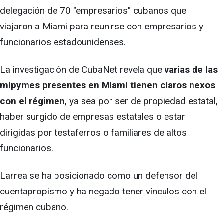
delegación de 70 "empresarios" cubanos que
viajaron a Miami para reunirse con empresarios y
funcionarios estadounidenses.
La investigación de CubaNet revela que
varias de las
mipymes presentes en Miami tienen claros nexos
con el régimen
, ya sea por ser de propiedad estatal,
haber surgido de empresas estatales o estar
dirigidas por testaferros o familiares de altos
funcionarios.
Larrea se ha posicionado como un defensor del
cuentapropismo y ha negado tener vínculos con el
régimen cubano.