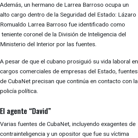
Además, un hermano de Larrea Barroso ocupa un
alto cargo dentro de la Seguridad del Estado: Lázaro
Romualdo Larrea Barroso fue identificado como
teniente coronel de la División de Inteligencia del
Ministerio del Interior por las fuentes.
A pesar de que el cubano prosiguió su vida laboral en
cargos comerciales de empresas del Estado, fuentes
de CubaNet precisan que continúa en contacto con la
policía política.
El agente “David”
Varias fuentes de CubaNet, incluyendo exagentes de
contrainteligencia y un opositor que fue su víctima