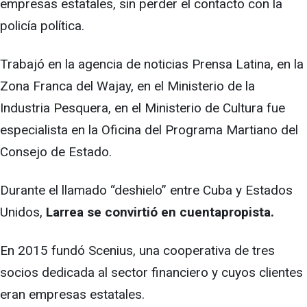
empresas estatales, sin perder el contacto con la
policía política.
Trabajó en la agencia de noticias Prensa Latina, en la
Zona Franca del Wajay, en el Ministerio de la
Industria Pesquera, en el Ministerio de Cultura fue
especialista en la Oficina del Programa Martiano del
Consejo de Estado.
Durante el llamado “deshielo” entre Cuba y Estados
Unidos,
Larrea se convirtió en cuentapropista.
En 2015 fundó Scenius, una cooperativa de tres
socios dedicada al sector financiero y cuyos clientes
eran empresas estatales.