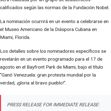
calificados según las normas de la Fundación Nobel.
La nominación ocurrirá en un evento a celebrarse en
el Museo Americano de la Diáspora Cubana en
Miami, Florida.
Los detalles sobre los nominadores específicos se
revelarán en un evento programado para el 17 de
agosto en el Bayfront Park de Miami, bajo el título
"Ganó Venezuela: gran protesta mundial por la
verdad, ¡gloria al bravo pueblo!".
PRESS RELEASE FOR IMMEDIATE RELEASE: