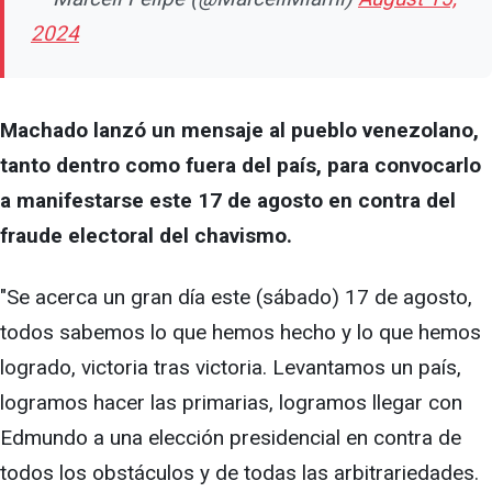
2024
Machado lanzó un mensaje al pueblo venezolano,
tanto dentro como fuera del país, para convocarlo
a manifestarse este 17 de agosto en contra del
fraude electoral del chavismo.
"Se acerca un gran día este (sábado) 17 de agosto,
todos sabemos lo que hemos hecho y lo que hemos
logrado, victoria tras victoria. Levantamos un país,
logramos hacer las primarias, logramos llegar con
Edmundo a una elección presidencial en contra de
todos los obstáculos y de todas las arbitrariedades.