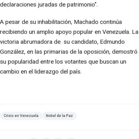
declaraciones juradas de patrimonio".
A pesar de su inhabilitación, Machado continúa
recibiendo un amplio apoyo popular en Venezuela. La
victoria abrumadora de su candidato, Edmundo
González, en las primarias de la oposición, demostró
su popularidad entre los votantes que buscan un
cambio en el liderazgo del país.
Crisis en Venezuela
Nobel de la Paz