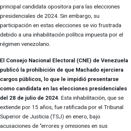
principal candidata opositora para las elecciones
presidenciales de 2024. Sin embargo, su
participación en estas elecciones se vio frustrada
debido a una inhabilitación política impuesta por el
régimen venezolano.
El Consejo Nacional Electoral (CNE) de Venezuela
publicó la prohibición de que Machado ejerciera
cargos públicos, lo que le impidió presentarse
como candidata en las elecciones presidenciales
del 28 de julio de 2024
. Esta inhabilitación, que se
extiende por 15 años, fue ratificada por el Tribunal
Superior de Justicia (TSJ) en enero, bajo
acusaciones de "errores y omisiones en sus