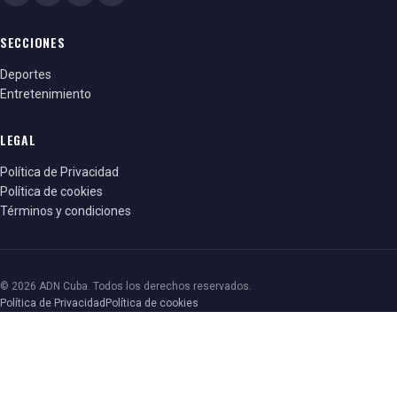
SECCIONES
Deportes
Entretenimiento
LEGAL
Política de Privacidad
Política de cookies
Términos y condiciones
© 2026 ADN Cuba. Todos los derechos reservados.
Política de Privacidad
Política de cookies