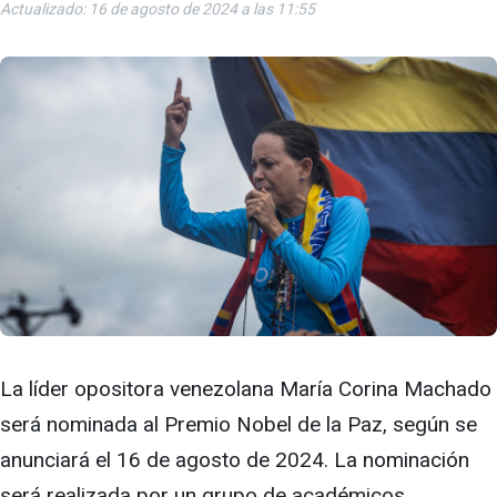
Actualizado: 16 de agosto de 2024 a las 11:55
La líder opositora venezolana María Corina Machado
será nominada al Premio Nobel de la Paz, según se
anunciará el 16 de agosto de 2024. La nominación
será realizada por un grupo de académicos