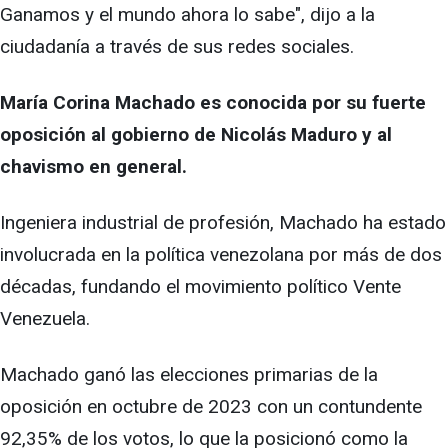
Ganamos y el mundo ahora lo sabe", dijo a la
ciudadanía a través de sus redes sociales.
María Corina Machado es conocida por su fuerte
oposición al gobierno de Nicolás Maduro y al
chavismo en general.
Ingeniera industrial de profesión, Machado ha estado
involucrada en la política venezolana por más de dos
décadas, fundando el movimiento político Vente
Venezuela.
Machado ganó las elecciones primarias de la
oposición en octubre de 2023 con un contundente
92,35% de los votos, lo que la posicionó como la