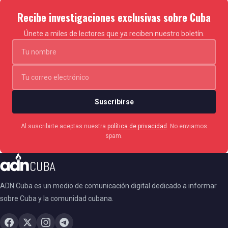
Recibe investigaciones exclusivas sobre Cuba
Únete a miles de lectores que ya reciben nuestro boletín.
Suscribirse
Al suscribirte aceptas nuestra
política de privacidad
. No enviamos
spam.
ADN Cuba es un medio de comunicación digital dedicado a informar
sobre Cuba y la comunidad cubana.