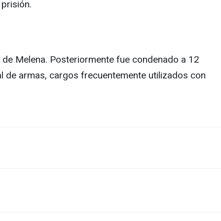
prisión.
ira de Melena. Posteriormente fue condenado a 12
gal de armas, cargos frecuentemente utilizados con