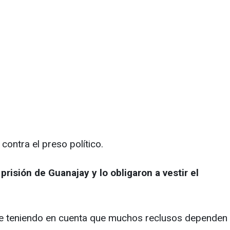
contra el preso político.
risión de Guanajay y lo obligaron a vestir el
ente teniendo en cuenta que muchos reclusos dependen