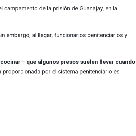
 el campamento de la prisión de Guanajay, en la
 embargo, al llegar, funcionarios penitenciarios y
 cocinar— que algunos presos suelen llevar cuando
n proporcionada por el sistema penitenciario es