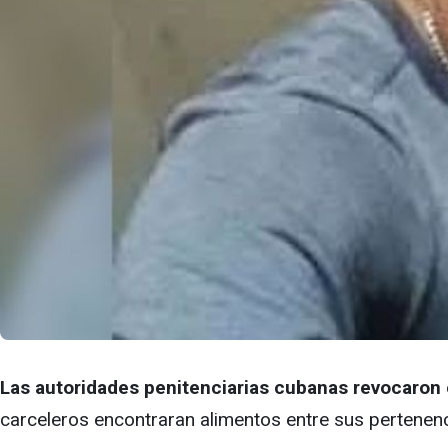
Las autoridades penitenciarias cubanas revocaron 
carceleros encontraran alimentos entre sus pertenen