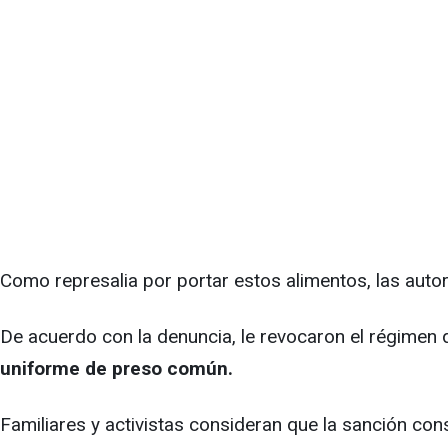
Como represalia por portar estos alimentos, las autor
De acuerdo con la denuncia, le revocaron el régimen 
uniforme de preso común.
Familiares y activistas consideran que la sanción co