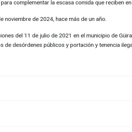
s para complementar la escasa comida que reciben en 
de noviembre de 2024, hace más de un año.
ciones del 11 de julio de 2021 en el municipio de Gü
tos de desórdenes públicos y portación y tenencia ile