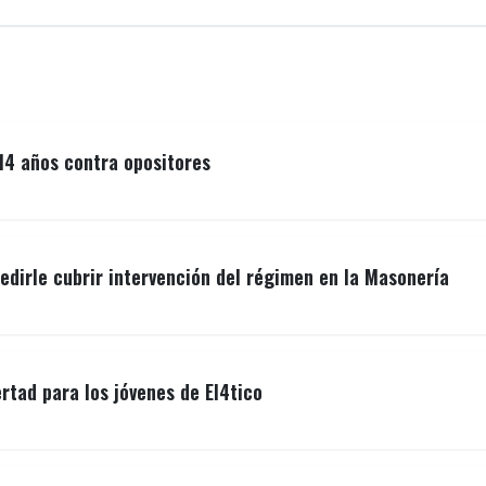
14 años contra opositores
edirle cubrir intervención del régimen en la Masonería
ertad para los jóvenes de El4tico