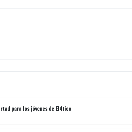
ertad para los jóvenes de El4tico