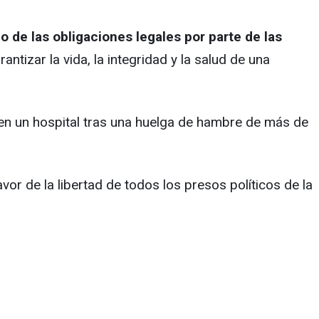
 de las obligaciones legales por parte de las
izar la vida, la integridad y la salud de una
o en un hospital tras una huelga de hambre de más de
vor de la libertad de todos los presos políticos de la