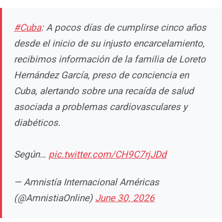
#Cuba
: A pocos días de cumplirse cinco años
desde el inicio de su injusto encarcelamiento,
recibimos información de la familia de Loreto
Hernández García, preso de conciencia en
Cuba, alertando sobre una recaída de salud
asociada a problemas cardiovasculares y
diabéticos.
Según…
pic.twitter.com/CH9C7rjJDd
— Amnistía Internacional Américas
(@AmnistiaOnline)
June 30, 2026