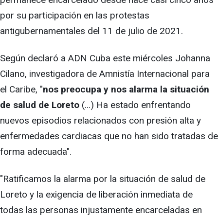
por su participación en las protestas
antigubernamentales del 11 de julio de 2021.
Según declaró a ADN Cuba este miércoles Johanna
Cilano, investigadora de Amnistía Internacional para
el Caribe, "
nos preocupa y nos alarma la situación
de salud de Loreto
(...) Ha estado enfrentando
nuevos episodios relacionados con presión alta y
enfermedades cardiacas que no han sido tratadas de
forma adecuada".
"Ratificamos la alarma por la situación de salud de
Loreto y la exigencia de liberación inmediata de
todas las personas injustamente encarceladas en