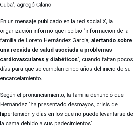
Cuba", agregó Cilano.
En un mensaje publicado en la red social X, la
organización informó que recibió "información de la
familia de Loreto Hernández García,
alertando sobre
una recaída de salud asociada a problemas
cardiovasculares y diabéticos
", cuando faltan pocos
días para que se cumplan cinco años del inicio de su
encarcelamiento.
Según el pronunciamiento, la familia denunció que
Hernández "ha presentado desmayos, crisis de
hipertensión y días en los que no puede levantarse de
la cama debido a sus padecimientos".