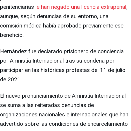
penitenciarias
le han negado una licencia extrapenal
,
aunque, según denuncias de su entorno, una
comisión médica había aprobado previamente ese
beneficio.
Hernández fue declarado prisionero de conciencia
por Amnistía Internacional tras su condena por
participar en las históricas protestas del 11 de julio
de 2021.
El nuevo pronunciamiento de Amnistía Internacional
se suma a las reiteradas denuncias de
organizaciones nacionales e internacionales que han
advertido sobre las condiciones de encarcelamiento