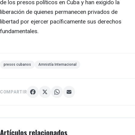
de los presos políticos en Cuba y han exigido la
liberación de quienes permanecen privados de
libertad por ejercer pacíficamente sus derechos
fundamentales.
presos cubanos
Amnistía Internacional
COMPARTIR
Artículos relacionados