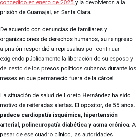
concedido en enero de 2025
y la devolvieron a la
prisión de Guamajal, en Santa Clara.
De acuerdo con denuncias de familiares y
organizaciones de derechos humanos, su reingreso
a prisión respondió a represalias por continuar
exigiendo públicamente la liberación de su esposo y
del resto de los presos políticos cubanos durante los
meses en que permaneció fuera de la cárcel.
La situación de salud de Loreto Hernández ha sido
motivo de reiteradas alertas. El opositor, de 55 años,
padece cardiopatía isquémica, hipertensión
arterial, polineuropatía diabética y asma crónica.
A
pesar de ese cuadro clínico, las autoridades