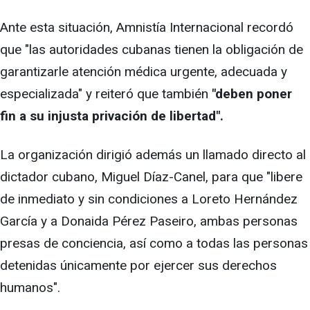
Ante esta situación, Amnistía Internacional recordó
que "las autoridades cubanas tienen la obligación de
garantizarle atención médica urgente, adecuada y
especializada" y reiteró que también
"deben poner
fin a su injusta privación de libertad".
La organización dirigió además un llamado directo al
dictador cubano, Miguel Díaz-Canel, para que "libere
de inmediato y sin condiciones a Loreto Hernández
García y a Donaida Pérez Paseiro, ambas personas
presas de conciencia, así como a todas las personas
detenidas únicamente por ejercer sus derechos
humanos".