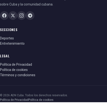
sobre Cuba y la comunidad cubana.
SECCIONES
Deportes
Entretenimiento
LEGAL
Política de Privacidad
Política de cookies
Términos y condiciones
© 2026 ADN Cuba. Todos los derechos reservados.
Política de Privacidad
Política de cookies