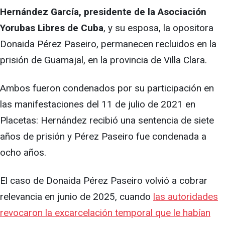
Hernández García, presidente de la Asociación
Yorubas Libres de Cuba
, y su esposa, la opositora
Donaida Pérez Paseiro, permanecen recluidos en la
prisión de Guamajal, en la provincia de Villa Clara.
Ambos fueron condenados por su participación en
las manifestaciones del 11 de julio de 2021 en
Placetas: Hernández recibió una sentencia de siete
años de prisión y Pérez Paseiro fue condenada a
ocho años.
El caso de Donaida Pérez Paseiro volvió a cobrar
relevancia en junio de 2025, cuando
las autoridades
revocaron la excarcelación temporal que le habían