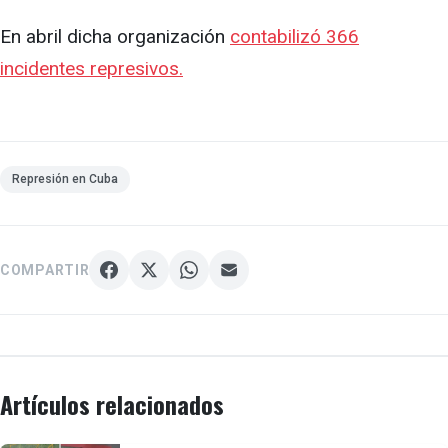
En abril dicha organización
contabilizó 366
incidentes represivos.
Represión en Cuba
COMPARTIR
Artículos relacionados