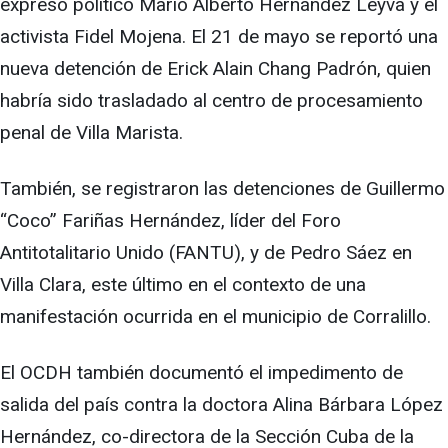
expreso político Mario Alberto Hernández Leyva y el
activista Fidel Mojena. El 21 de mayo se reportó una
nueva detención de Erick Alain Chang Padrón, quien
habría sido trasladado al centro de procesamiento
penal de Villa Marista.
También, se registraron las detenciones de Guillermo
“Coco” Fariñas Hernández, líder del Foro
Antitotalitario Unido (FANTU), y de Pedro Sáez en
Villa Clara, este último en el contexto de una
manifestación ocurrida en el municipio de Corralillo.
El OCDH también documentó el impedimento de
salida del país contra la doctora Alina Bárbara López
Hernández, co-directora de la Sección Cuba de la