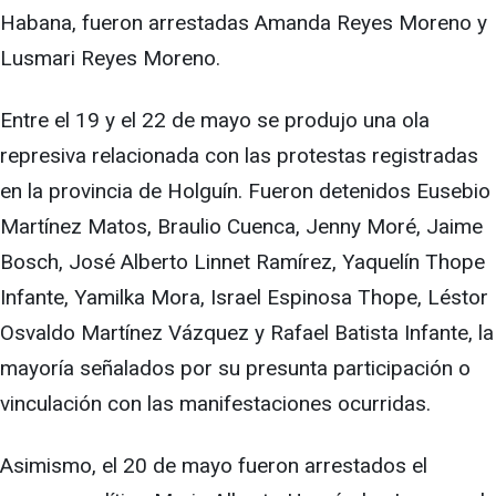
Habana, fueron arrestadas Amanda Reyes Moreno y
Lusmari Reyes Moreno.
Entre el 19 y el 22 de mayo se produjo una ola
represiva relacionada con las protestas registradas
en la provincia de Holguín. Fueron detenidos Eusebio
Martínez Matos, Braulio Cuenca, Jenny Moré, Jaime
Bosch, José Alberto Linnet Ramírez, Yaquelín Thope
Infante, Yamilka Mora, Israel Espinosa Thope, Léstor
Osvaldo Martínez Vázquez y Rafael Batista Infante, la
mayoría señalados por su presunta participación o
vinculación con las manifestaciones ocurridas.
Asimismo, el 20 de mayo fueron arrestados el