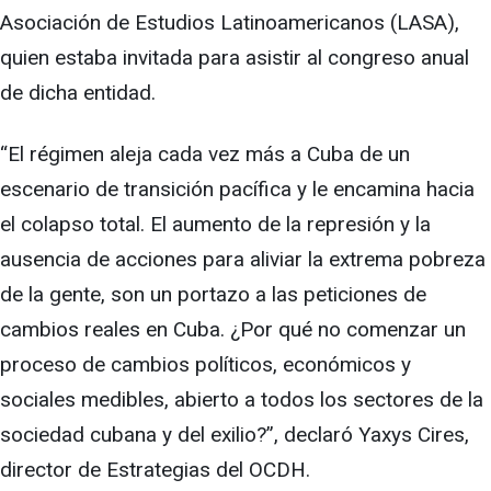
Asociación de Estudios Latinoamericanos (LASA),
quien estaba invitada para asistir al congreso anual
de dicha entidad.
“El régimen aleja cada vez más a Cuba de un
escenario de transición pacífica y le encamina hacia
el colapso total. El aumento de la represión y la
ausencia de acciones para aliviar la extrema pobreza
de la gente, son un portazo a las peticiones de
cambios reales en Cuba. ¿Por qué no comenzar un
proceso de cambios políticos, económicos y
sociales medibles, abierto a todos los sectores de la
sociedad cubana y del exilio?”, declaró Yaxys Cires,
director de Estrategias del OCDH.