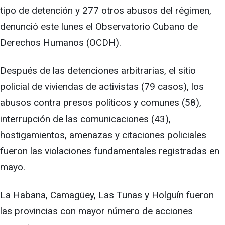
tipo de detención y 277 otros abusos del régimen,
denunció este lunes el Observatorio Cubano de
Derechos Humanos (OCDH).
Después de las detenciones arbitrarias, el sitio
policial de viviendas de activistas (79 casos), los
abusos contra presos políticos y comunes (58),
interrupción de las comunicaciones (43),
hostigamientos, amenazas y citaciones policiales
fueron las violaciones fundamentales registradas en
mayo.
La Habana, Camagüey, Las Tunas y Holguín fueron
las provincias con mayor número de acciones