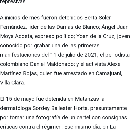
represivas.
A inicios de mes fueron detenidos Berta Soler
Fernández, líder de las Damas de Blanco; Ángel Juan
Moya Acosta, expreso político; Yoan de la Cruz, joven
conocido por grabar una de las primeras
manifestaciones del 11 de julio de 2021; el periodista
colombiano Daniel Maldonado; y el activista Alexei
Martínez Rojas, quien fue arrestado en Camajuaní,
Villa Clara.
El 15 de mayo fue detenida en Matanzas la
dermatóloga Sordey Ballester Horta, presuntamente
por tomar una fotografía de un cartel con consignas
críticas contra el régimen. Ese mismo día, en La