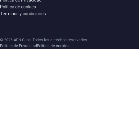
Política de cookies
Términos y condiciones
© 2026 ADN Cuba. Todos los derechos reservados.
Política de Privacidad
Política de cookies