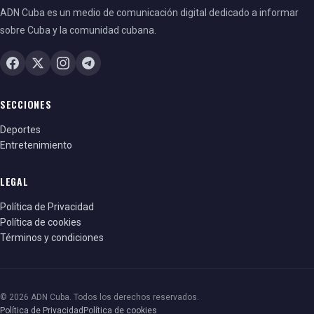
ADN Cuba es un medio de comunicación digital dedicado a informar
sobre Cuba y la comunidad cubana.
SECCIONES
Deportes
Entretenimiento
LEGAL
Política de Privacidad
Política de cookies
Términos y condiciones
© 2026 ADN Cuba. Todos los derechos reservados.
Política de Privacidad
Política de cookies