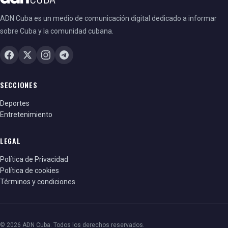
ADN Cuba es un medio de comunicación digital dedicado a informar
sobre Cuba y la comunidad cubana.
SECCIONES
Deportes
Entretenimiento
LEGAL
Política de Privacidad
Política de cookies
Términos y condiciones
© 2026 ADN Cuba. Todos los derechos reservados.