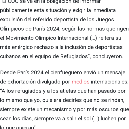
“El COC se ve en la obligación de informar
públicamente esta situación y exigir la inmediata
expulsión del referido deportista de los Juegos
Olímpicos de París 2024, según las normas que rigen
el Movimiento Olímpico Internacional (…) reitera su
más enérgico rechazo a la inclusión de deportistas
cubanos en el equipo de Refugiados”, concluyeron.
Desde París 2024 el cienfueguero envió un mensaje
de exhortación divulgado por
medios
internacionales:
“A los refugiados y a los atletas que han pasado por
lo mismo que yo, quisiera decirles que no se rindan,
siempre existe un mecanismo y por más oscuros que
sean los días, siempre va a salir el sol (…) luchen por
lo que quieran”.