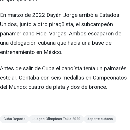
En marzo de 2022 Dayán Jorge arribó a Estados
Unidos, junto a otro piragüista, el subcampeón
panamericano Fidel Vargas. Ambos escaparon de
una delegación cubana que hacía una base de
entrenamiento en México.
Antes de salir de Cuba el canoísta tenía un palmarés
estelar. Contaba con seis medallas en Campeonatos
del Mundo: cuatro de plata y dos de bronce.
Cuba Deporte
Juegos Olímpicos Tokio 2020
deporte cubano