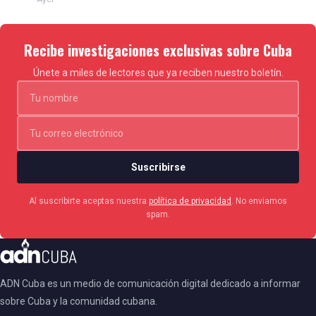
Recibe investigaciones exclusivas sobre Cuba
Únete a miles de lectores que ya reciben nuestro boletín.
Suscribirse
Al suscribirte aceptas nuestra
política de privacidad
. No enviamos
spam.
ADN Cuba es un medio de comunicación digital dedicado a informar
sobre Cuba y la comunidad cubana.