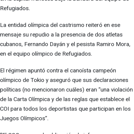
Refugiados.
La entidad olímpica del castrismo reiteró en ese
mensaje su repudio a la presencia de dos atletas
cubanos, Fernando Dayán y el pesista Ramiro Mora,
en el equipo olímpico de Refugiados.
El régimen apuntó contra el canoísta campeón
olímpico de Tokio y aseguró que sus declaraciones
políticas (no mencionaron cuáles) eran “una violación
de la Carta Olímpica y de las reglas que establece el
COI para todos los deportistas que participan en los
Juegos Olímpicos”.