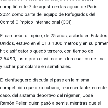
compitió este 7 de agosto en las aguas de París
2024 como parte del equipo de Refugiados del
Comité Olímpico Internacional (COI).
El campeón olímpico, de 25 años, asilado en Estados
Unidos, estuvo en el C1 a 1000 metros y en su primer
hit clasificatorio quedó tercero, con tiempo de
3:54.90, justo para clasificarse a los cuartos de final
y luchar por colarse en semifinales.
El cienfueguero discutía el pase en la misma
competición que otro cubano, representante, en este
caso, del sistema deportivo del régimen, José
Ramón Pelier, quien pasó a semis, mientras que el