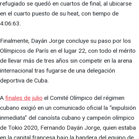
refugiado se quedó en cuartos de final, al ubicarse
en el cuarto puesto de su heat, con tiempo de
4:06:63.
Finalmente, Dayán Jorge concluye su paso por los
Olímpicos de París en el lugar 22, con todo el mérito
de llevar más de tres años sin competir en la arena
internacional tras fugarse de una delegación
deportiva de Cuba.
A
finales de julio
el Comité Olímpico del régimen
cubano exigió en un comunicado oficial la “expulsión
inmediata” del canoísta cubano y campeón olímpico
de Tokio 2020, Fernando Dayán Jorge, quien estaba
en la capital francesa bajo la bandera del equipo de