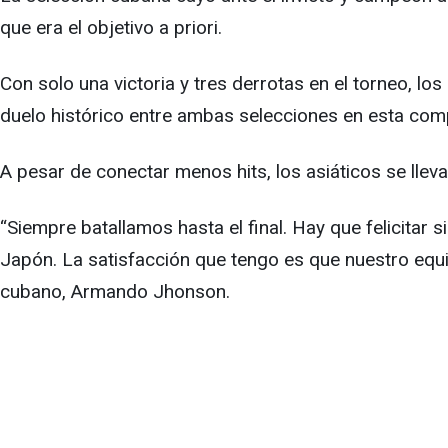
que era el objetivo a priori.
Con solo una victoria y tres derrotas en el torneo, los
duelo histórico entre ambas selecciones en esta com
A pesar de conectar menos hits, los asiáticos se llev
“Siempre batallamos hasta el final. Hay que felicitar
Japón. La satisfacción que tengo es que nuestro equipo
cubano, Armando Jhonson.