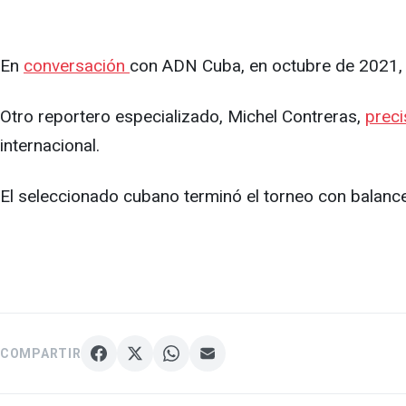
En
conversación
con ADN Cuba, en octubre de 2021, A
Otro reportero especializado, Michel Contreras,
preci
internacional.
El seleccionado cubano terminó el torneo con balance 
COMPARTIR