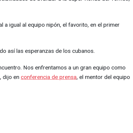
 a igual al equipo nipón, el favorito, en el primer
endo así las esperanzas de los cubanos.
el encuentro. Nos enfrentamos a un gran equipo como
, dijo en
conferencia de prensa
, el mentor del equipo